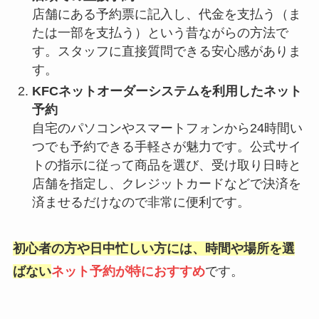
店舗にある予約票に記入し、代金を支払う（ま
たは一部を支払う）という昔ながらの方法で
す。スタッフに直接質問できる安心感がありま
す。
KFCネットオーダーシステムを利用したネット
予約
自宅のパソコンやスマートフォンから24時間い
つでも予約できる手軽さが魅力です。公式サイ
トの指示に従って商品を選び、受け取り日時と
店舗を指定し、クレジットカードなどで決済を
済ませるだけなので非常に便利です。
初心者の方や日中忙しい方には、時間や場所を選
ばない
ネット予約が特におすすめ
です。