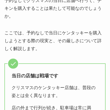
予約なしでクリスマスの当日に店舗へ行って、チ
キンを購入することは果たして可能なのでしょう
か。
ここでは、予約なしで当日にケンタッキーを購入
しようとする際の現実と、その厳しさについて詳
しく解説します。
当日の店舗は戦場です
クリスマスのケンタッキー店舗は、普段の
姿とは全く異なります。
店の外まで行列が続き、駐車場は常に満