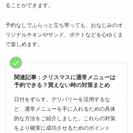
ることができます。
予約なしでふらっと立ち寄っても、おなじみのオ
リジナルチキンやサンド、ポテトなどを心ゆくま
で楽しめます。
関連記事：クリスマスに通常メニューは
予約できる？買えない時の対策まとめ
日付をずらす、デリバリーを活用するな
ど、通常メニューを手に入れるための具体
的な方法をご紹介しました。これらの対策
をより確実に成功させるためのポイント