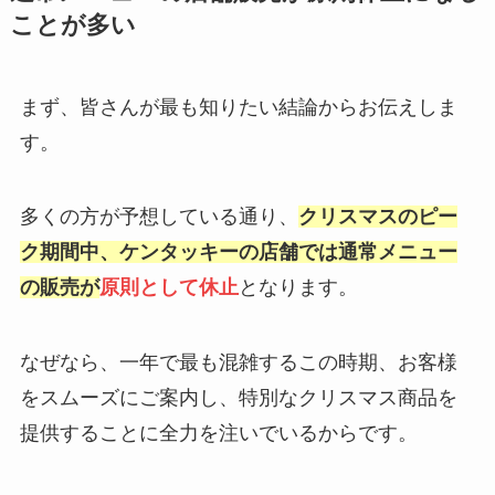
ことが多い
まず、皆さんが最も知りたい結論からお伝えしま
す。
多くの方が予想している通り、
クリスマスのピー
ク期間中、ケンタッキーの店舗では通常メニュー
の販売が
原則として休止
となります。
なぜなら、一年で最も混雑するこの時期、お客様
をスムーズにご案内し、特別なクリスマス商品を
提供することに全力を注いでいるからです。