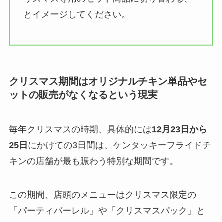
とイメージしてください。
クリスマス期間はオリジナルチキン単品やセ
ットの販売がなくなるという現実
毎年クリスマスの時期、具体的には
12月23日から
25日
にかけての3日間は、ケンタッキーフライドチ
キンの店舗が最も賑わう特別な期間です。
この期間、店頭のメニューはクリスマス限定の
「パーティバーレル」や「クリスマスパック」と