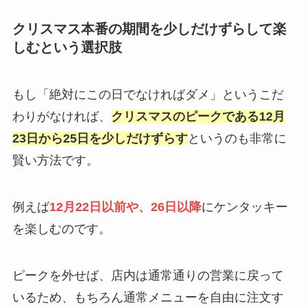
クリスマス本番の期間を少しだけずらして楽
しむという選択肢
もし「絶対にこの日でなければダメ」というこだ
わりがなければ、
クリスマスのピークである12月
23日から25日を少しだけずらす
というのも非常に
賢い方法です。
例えば
12月22日以前や、26日以降
にケンタッキー
を楽しむのです。
ピークを外せば、店内は通常通りの営業に戻って
いるため、もちろん通常メニューを自由に注文す