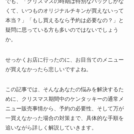
でも、「クリスマスの時期は特別なパックしかな
くて、いつものオリジナルチキンが買えないって
本当？」「もし買えるなら予約は必要なの？」と
疑問に思っている方も多いのではないでしょう
か。
せっかくお店に行ったのに、お目当てのメニュー
が買えなかったら悲しいですよね。
この記事では、そんなあなたの悩みを解決するた
めに、クリスマス期間中のケンタッキーの通常メ
ニュー販売事情から、予約の必要性、そして万が
一買えなかった場合の対策まで、具体的な手順を
追いながら詳しく解説していきます。