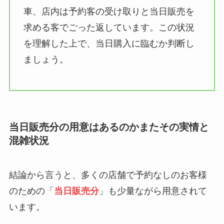
車、店内は予約客の受け取りと当日販売を
求める客でごった返しています。この状況
を理解した上で、当日購入に臨むか判断し
ましょう。
当日販売分の用意はあるのかまたその実情と
混雑状況
結論から言うと、多くの店舗で予約なしのお客様
のための「
当日販売分
」も少量ながら用意されて
います。