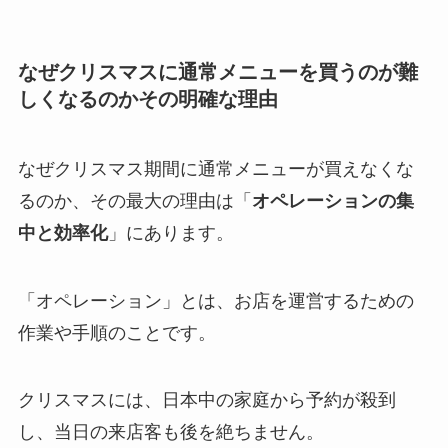
なぜクリスマスに通常メニューを買うのが難
しくなるのかその明確な理由
なぜクリスマス期間に通常メニューが買えなくな
るのか、その最大の理由は「
オペレーションの集
中と効率化
」にあります。
「オペレーション」とは、お店を運営するための
作業や手順のことです。
クリスマスには、日本中の家庭から予約が殺到
し、当日の来店客も後を絶ちません。