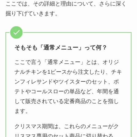
ここでは、その詳細と理由について、さらに深く
掘り下げていきます。
そもそも「通常メニュー」って何？
ここで言う「通常メニュー」とは、オリジ
ナルチキンを1ピースから注文したり、チキ
ンフィレサンドやツイスターのセット、ポ
テトやコールスローの単品など、年間を通
して販売されている定番商品のことを指し
ます。
クリスマス期間は、これらのメニューがク
リスマス専用のセット商品に切り替わる、