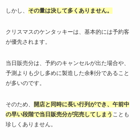
しかし、
その量は決して多くありません。
クリスマスのケンタッキーは、基本的には予約客
が優先されます。
当日販売分は、予約のキャンセルが出た場合や、
予測よりも少し多めに製造した余剰分であること
が多いのです。
そのため、
開店と同時に長い行列ができ、午前中
の早い段階で当日販売分が完売してしまう
ことも
珍しくありません。