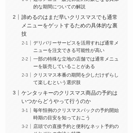
的な期間についての解説
諦めるのはまだ早いクリスマスでも通常
メニューをゲットするための具体的な裏
技
デリバリーサービスを活用すれば通常メ
ニューを注文できる可能性が高い
一部の特殊な立地の店舗では通常メニュ
ーを販売していることがある
クリスマス本番の期間を少しだけずらし
て楽しむという選択肢
ケンタッキーのクリスマス商品の予約は
いつからどうやって行うのか
毎年恒例のクリスマスパックの予約開始
時期の目安を知っておこう
店頭での直接予約と便利なネット予約の