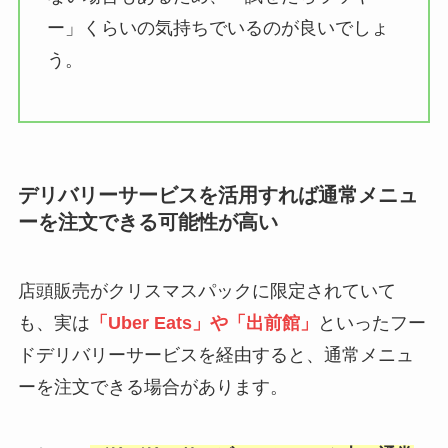
ー」くらいの気持ちでいるのが良いでしょ
う。
デリバリーサービスを活用すれば通常メニュ
ーを注文できる可能性が高い
店頭販売がクリスマスパックに限定されていて
も、実は
「Uber Eats」や「出前館」
といったフー
ドデリバリーサービスを経由すると、通常メニュ
ーを注文できる場合があります。