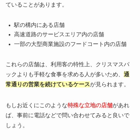
ていることがあります。
駅の構内にある店舗
高速道路のサービスエリア内の店舗
一部の大型商業施設のフードコート内の店舗
これらの店舗は、利用客の特性上、クリスマスパ
ックよりも手軽な食事を求める人が多いため、
通
常通りの営業を続けているケース
が見られます。
もしお近くにこのような
特殊な立地の店舗
があれ
ば、事前に電話などで問い合わせてみると良いで
しょう。