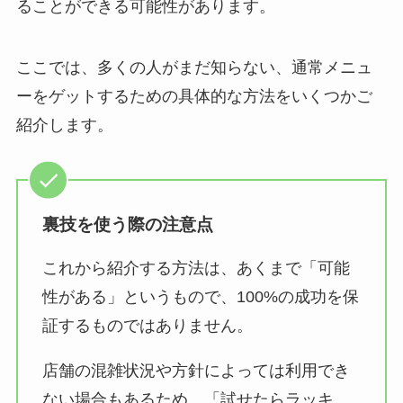
ることができる可能性があります。
ここでは、多くの人がまだ知らない、通常メニュ
ーをゲットするための具体的な方法をいくつかご
紹介します。
裏技を使う際の注意点
これから紹介する方法は、あくまで「可能
性がある」というもので、100%の成功を保
証するものではありません。
店舗の混雑状況や方針によっては利用でき
ない場合もあるため、「試せたらラッキ