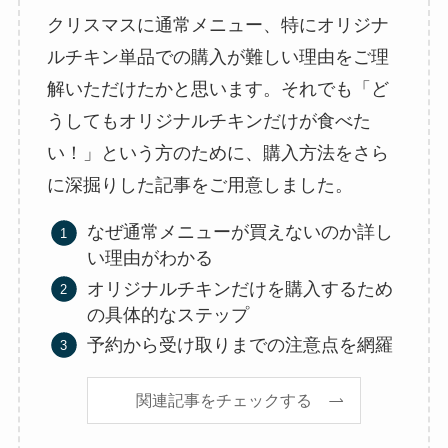
クリスマスに通常メニュー、特にオリジナ
ルチキン単品での購入が難しい理由をご理
解いただけたかと思います。それでも「ど
うしてもオリジナルチキンだけが食べた
い！」という方のために、購入方法をさら
に深掘りした記事をご用意しました。
なぜ通常メニューが買えないのか詳し
い理由がわかる
オリジナルチキンだけを購入するため
の具体的なステップ
予約から受け取りまでの注意点を網羅
関連記事をチェックする