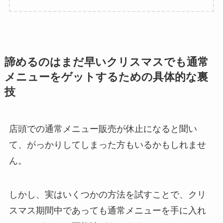
諦めるのはまだ早いクリスマスでも通常
メニューをゲットするための具体的な裏
技
店頭での通常メニュー販売が休止になると聞い
て、がっかりしてしまった方もいるかもしれませ
ん。
しかし、実はいくつかの方法を試すことで、クリ
スマス期間中であっても通常メニューを手に入れ