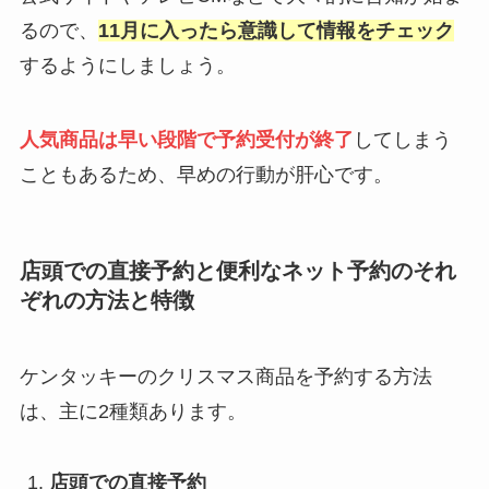
るので、
11月に入ったら意識して情報をチェック
するようにしましょう。
人気商品は早い段階で予約受付が終了
してしまう
こともあるため、早めの行動が肝心です。
店頭での直接予約と便利なネット予約のそれ
ぞれの方法と特徴
ケンタッキーのクリスマス商品を予約する方法
は、主に2種類あります。
店頭での直接予約