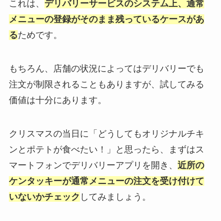
これは、
デリバリーサービスのシステム上、通常
メニューの登録がそのまま残っているケースがあ
る
ためです。
もちろん、店舗の状況によってはデリバリーでも
注文が制限されることもありますが、試してみる
価値は十分にあります。
クリスマスの当日に「どうしてもオリジナルチキ
ンとポテトが食べたい！」と思ったら、まずはス
マートフォンでデリバリーアプリを開き、
近所の
ケンタッキーが通常メニューの注文を受け付けて
いないかチェック
してみましょう。