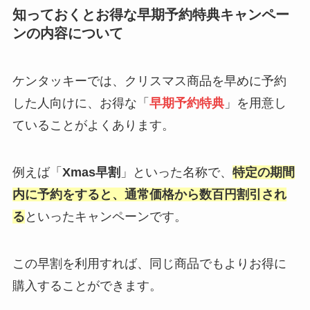
知っておくとお得な早期予約特典キャンペー
ンの内容について
ケンタッキーでは、クリスマス商品を早めに予約
した人向けに、お得な「
早期予約特典
」を用意し
ていることがよくあります。
例えば「
Xmas早割
」といった名称で、
特定の期間
内に予約をすると、通常価格から数百円割引され
る
といったキャンペーンです。
この早割を利用すれば、同じ商品でもよりお得に
購入することができます。