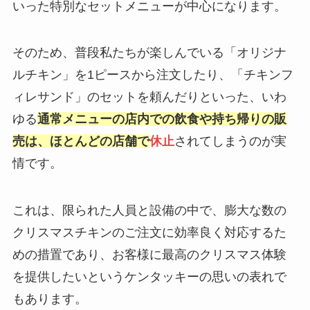
いった特別なセットメニューが中心になります。
そのため、普段私たちが楽しんでいる「オリジナ
ルチキン」を1ピースから注文したり、「チキンフ
ィレサンド」のセットを頼んだりといった、いわ
ゆる
通常メニューの店内での飲食や持ち帰りの販
売は、ほとんどの店舗で
休止
されてしまうのが実
情です。
これは、限られた人員と設備の中で、膨大な数の
クリスマスチキンのご注文に効率良く対応するた
めの措置であり、お客様に最高のクリスマス体験
を提供したいというケンタッキーの思いの表れで
もあります。