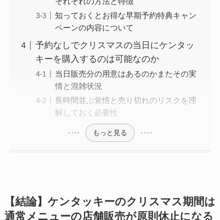
それぞれの方法と特徴
知っておくとお得な早期予約特典キャン
ペーンの内容について
予約なしでクリスマスの当日にケンタッ
キーを購入するのは可能なのか
当日販売分の用意はあるのかまたその実
情と混雑状況
長時間並ぶ覚悟と売り切れのリスクを理
解しておく必要性
もっと見る
【結論】ケンタッキーのクリスマス期間は
通常メニューの店舗販売が原則休止になる