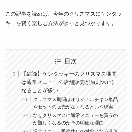
この記事を読めば、今年のクリスマスにケンタッ
キーを賢く楽しむ方法がきっと見つかります。
目次
【結論】ケンタッキーのクリスマス期間
は通常メニューの店舗販売が原則休止に
なることが多い
クリスマス期間はオリジナルチキン単品
やセットの販売がなくなるという現実
なぜクリスマスに通常メニューを買うの
が難しくなるのかその明確な理由
通常メニュー販売休止の対象となる具体