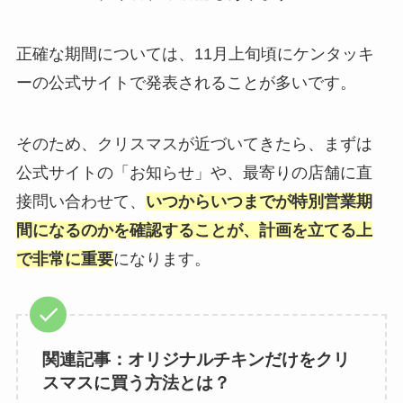
正確な期間については、11月上旬頃にケンタッキ
ーの公式サイトで発表されることが多いです。
そのため、クリスマスが近づいてきたら、まずは
公式サイトの「お知らせ」や、最寄りの店舗に直
接問い合わせて、
いつからいつまでが特別営業期
間になるのかを確認することが、計画を立てる上
で非常に重要
になります。
関連記事：オリジナルチキンだけをクリ
スマスに買う方法とは？