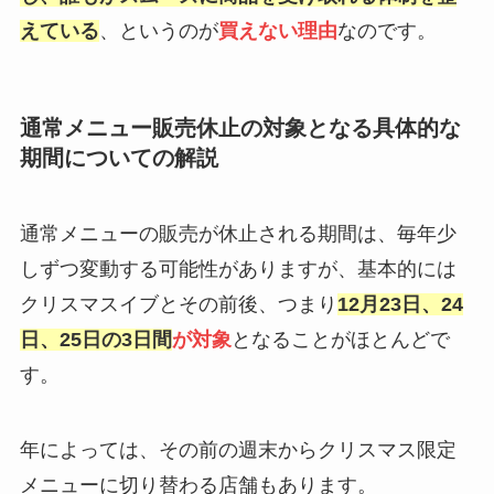
えている
、というのが
買えない理由
なのです。
通常メニュー販売休止の対象となる具体的な
期間についての解説
通常メニューの販売が休止される期間は、毎年少
しずつ変動する可能性がありますが、基本的には
クリスマスイブとその前後、つまり
12月23日、24
日、25日の3日間
が対象
となることがほとんどで
す。
年によっては、その前の週末からクリスマス限定
メニューに切り替わる店舗もあります。