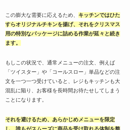
この膨大な需要に応えるため、
キッチンではひた
すらオリジナルチキンを揚げ、それをクリスマス
用の特別なパッケージに詰める作業が延々と続き
ます。
もしこの状況で、通常メニューの注文、例えば
「ツイスター」や「コールスロー」単品などの注
文を一つ一つ受けていると、レジもキッチンも大
混乱に陥り、お客様を長時間お待たせしてしまう
ことになります。
それを避けるため、あらかじめメニューを限定
し、誰もがスムーズに商品を受け取れる体制を整