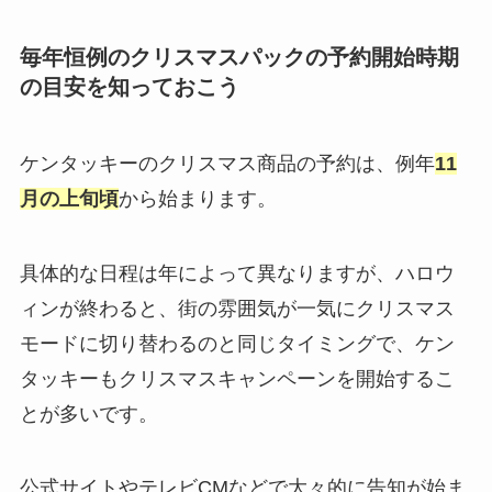
毎年恒例のクリスマスパックの予約開始時期
の目安を知っておこう
ケンタッキーのクリスマス商品の予約は、例年
11
月の上旬頃
から始まります。
具体的な日程は年によって異なりますが、ハロウ
ィンが終わると、街の雰囲気が一気にクリスマス
モードに切り替わるのと同じタイミングで、ケン
タッキーもクリスマスキャンペーンを開始するこ
とが多いです。
公式サイトやテレビCMなどで大々的に告知が始ま