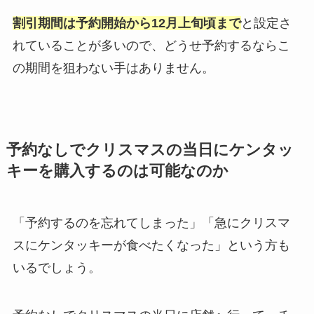
割引期間は予約開始から12月上旬頃まで
と設定さ
れていることが多いので、どうせ予約するならこ
の期間を狙わない手はありません。
予約なしでクリスマスの当日にケンタッ
キーを購入するのは可能なのか
「予約するのを忘れてしまった」「急にクリスマ
スにケンタッキーが食べたくなった」という方も
いるでしょう。