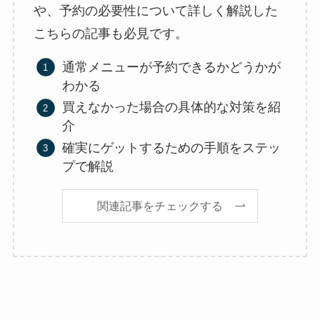
や、予約の必要性について詳しく解説した
こちらの記事も必見です。
通常メニューが予約できるかどうかが
わかる
買えなかった場合の具体的な対策を紹
介
確実にゲットするための手順をステッ
プで解説
関連記事をチェックする