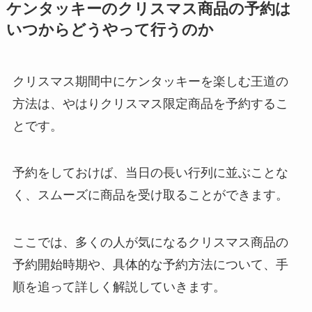
ケンタッキーのクリスマス商品の予約は
いつからどうやって行うのか
クリスマス期間中にケンタッキーを楽しむ王道の
方法は、やはりクリスマス限定商品を予約するこ
とです。
予約をしておけば、当日の長い行列に並ぶことな
く、スムーズに商品を受け取ることができます。
ここでは、多くの人が気になるクリスマス商品の
予約開始時期や、具体的な予約方法について、手
順を追って詳しく解説していきます。