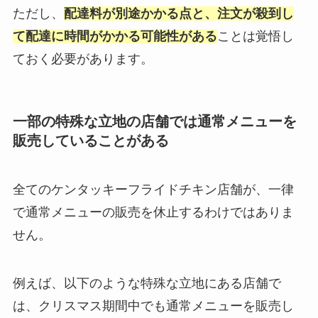
ただし、
配達料が別途かかる点と、注文が殺到し
て配達に時間がかかる可能性がある
ことは覚悟し
ておく必要があります。
一部の特殊な立地の店舗では通常メニューを
販売していることがある
全てのケンタッキーフライドチキン店舗が、一律
で通常メニューの販売を休止するわけではありま
せん。
例えば、以下のような特殊な立地にある店舗で
は、クリスマス期間中でも通常メニューを販売し