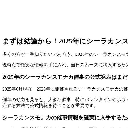
まずは結論から！2025年にシーラカ
多くの方が一番知りたいであろう、2025年のシーラカンス
現時点で確実な情報を手に入れ、当日スムーズに購入するた
2025年のシーラカンスモナカ催事の公式発表はま
2025年6月現在、
2025年に開催されるシーラカンスモナカ
例年の傾向を見ると、大きな催事、特にバレンタインやホワ
介する方法で公式情報を待つことが重要です。
シーラカンスモナカの催事情報を確実に入手するた