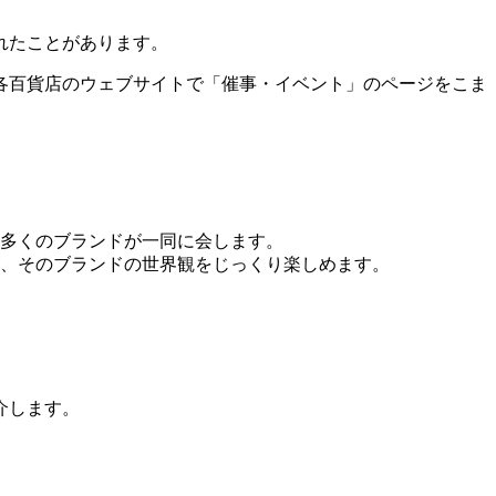
れたことがあります。
、各百貨店のウェブサイトで「催事・イベント」のページをこま
多くのブランドが一同に会します。
、そのブランドの世界観をじっくり楽しめます。
介します。