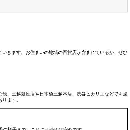
していきます。お住まいの地域の百貨店が含まれているか、ぜひ
の他、三越銀座店や日本橋三越本店、渋谷ヒカリエなどでも過
あります。
場の様子まで、これさえ読めば安心です。