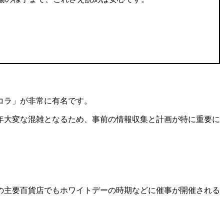
コラ」
が非常に有名です。
年大変な混雑となるため、事前の情報収集と計画が特に重要に
の主要百貨店でもホワイトデーの時期などに催事が開催される