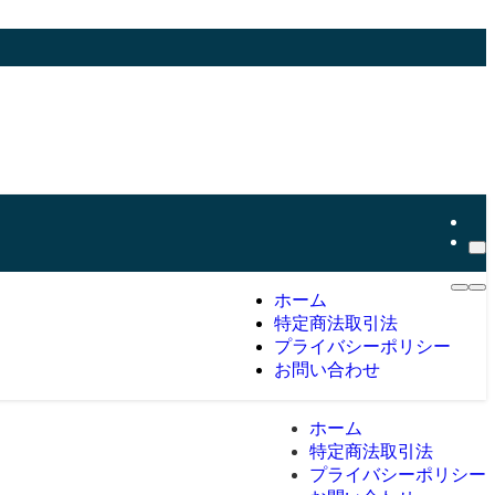
ホーム
特定商法取引法
プライバシーポリシー
お問い合わせ
ホーム
特定商法取引法
プライバシーポリシー