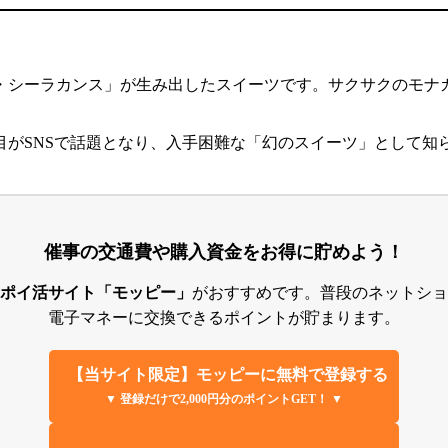
・シーラカンス」が生み出したスイーツです。サクサクのモナ
目がSNSで話題となり、入手困難な「幻のスイーツ」として知
催事の交通費や購入資金をお得に貯めよう！
ポイ活サイト「モッピー」
がおすすめです。普段のネットショ
電子マネーに交換できるポイントが貯まります。
【当サイト限定】モッピーに無料で登録する
▼ 登録だけで2,000円分のポイントGET！ ▼