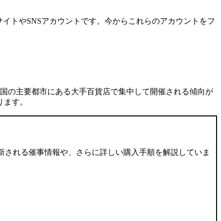
式サイトやSNSアカウントです。今からこれらのアカウントをフ
国の主要都市にある大手百貨店で集中して開催される傾向が
ります。
新される催事情報や、さらに詳しい購入手順を解説していま