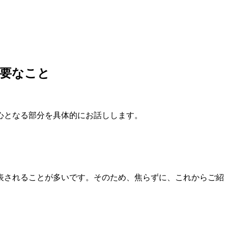
重要なこと
心となる部分を具体的にお話しします。
表されることが多いです。そのため、焦らずに、これからご紹