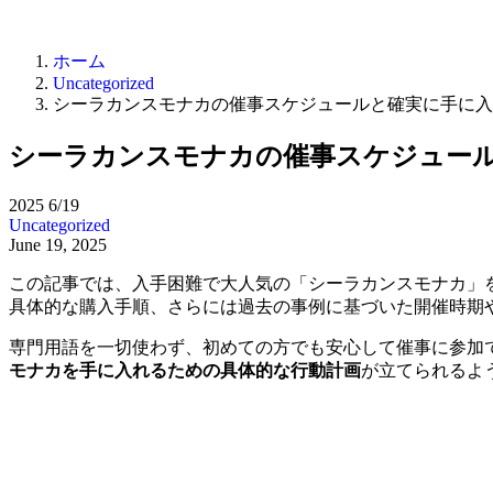
ホーム
Uncategorized
シーラカンスモナカの催事スケジュールと確実に手に入
シーラカンスモナカの催事スケジュー
2025
6/19
Uncategorized
June 19, 2025
この記事では、入手困難で大人気の「シーラカンスモナカ」を
具体的な購入手順
、さらには過去の事例に基づいた開催時期
専門用語を一切使わず、初めての方でも安心して催事に参加
モナカを手に入れるための具体的な行動計画
が立てられるよ