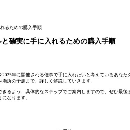
れるための購入手順
ルと確実に手に入れるための購入手順
2025年に開催される催事で手に入れたいと考えているあなた
や場所の予測まで、詳しく解説していきます。
できるよう、具体的なステップでご案内しますので、ぜひ最後
うになります。