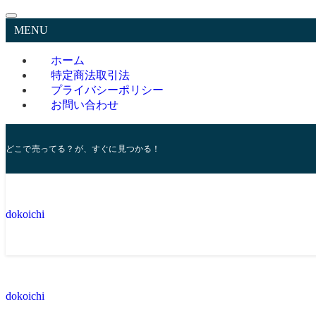
MENU
ホーム
特定商法取引法
プライバシーポリシー
お問い合わせ
どこで売ってる？が、すぐに見つかる！
dokoichi
dokoichi