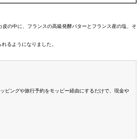
カ皮の中に、フランスの高級発酵バターとフランス産の塩、そ
られるようになりました。
ッピングや旅行予約をモッピー経由にするだけで、現金や