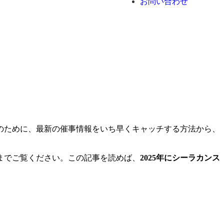
お問い合わせ
のために、
最新の催事情報をいち早くキャッチする方法から、
までご覧ください。この記事を読めば、
2025年にシーラカンス