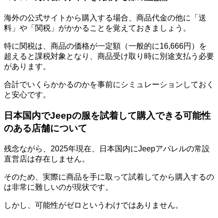
海外の公式サイトから購入する場合、商品代金の他に「送
料」や「関税」がかかることを覚えておきましょう。
特に関税は、商品の価格が一定額（一般的に16,666円）を
超えると課税対象となり、商品受け取り時に別途支払う必要
があります。
合計でいくらかかるのかを事前にシミュレーションしておく
と安心です。
日本国内でJeepの服を試着して購入できる可能性
のある店舗について
残念ながら、2025年現在、
日本国内にJeepアパレルの常設
直営店は存在しません。
そのため、実際に商品を手に取って試着してから購入するの
は非常に難しいのが現状です。
しかし、可能性がゼロというわけではありません。