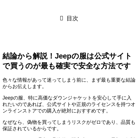
目次
結論から解説！Jeepの服は公式サイト
で買うのが最も確実で安全な方法です
色々な情報があって迷ってしまう前に、まず最も重要な結論
からお伝えします。
Jeepの服、特に高価なダウンジャケットを安心して手に入
れたいのであれば、公式サイトや正規のライセンスを持つオ
ンラインストアでの購入が絶対におすすめです。
なぜなら、
偽物を買ってしまうリスクがゼロであり、品質も
保証されているからです。