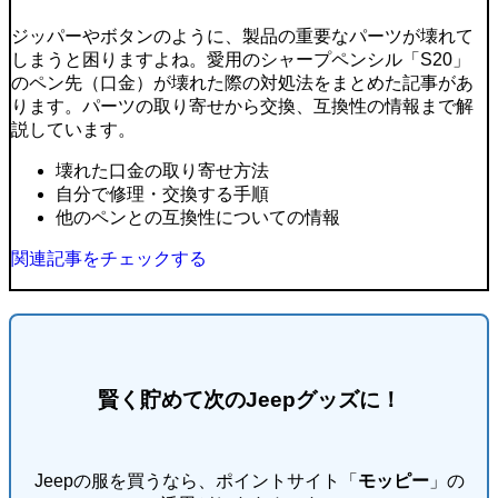
ジッパーやボタンのように、製品の重要なパーツが壊れて
しまうと困りますよね。愛用のシャープペンシル「S20」
のペン先（口金）が壊れた際の対処法をまとめた記事があ
ります。パーツの取り寄せから交換、互換性の情報まで解
説しています。
壊れた口金の取り寄せ方法
自分で修理・交換する手順
他のペンとの互換性についての情報
関連記事をチェックする
賢く貯めて次のJeepグッズに！
Jeepの服を買うなら、ポイントサイト「
モッピー
」の