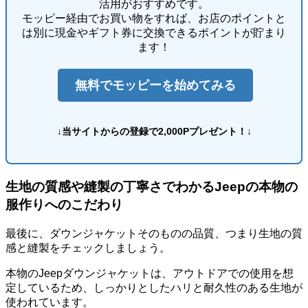
活用がおすすめです。
モッピー経由でお買い物をすれば、お店のポイントと
は別に現金やギフト券に交換できるポイントが貯まり
ます！
無料でモッピーを始めてみる
↓当サイトからの登録で2,000Pプレゼント！↓
生地の質感や縫製の丁寧さでわかるJeepの本物の
服作りへのこだわり
最後に、ダウンジャケットそのものの品質、つまり生地の質
感と縫製をチェックしましょう。
本物のJeepダウンジャケットは、アウトドアでの使用を想
定しているため、
しっかりとしたハリと耐久性のある生地
が
使われています。