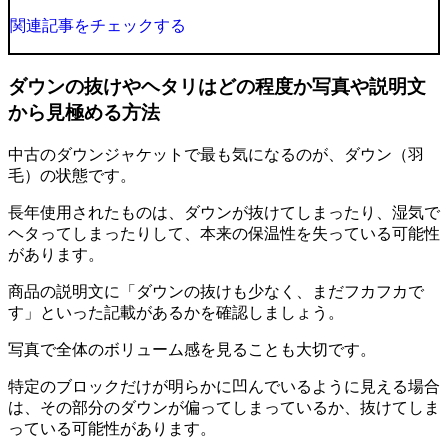
関連記事をチェックする
ダウンの抜けやヘタリはどの程度か写真や説明文
から見極める方法
中古のダウンジャケットで最も気になるのが、
ダウン（羽
毛）の状態
です。
長年使用されたものは、ダウンが抜けてしまったり、湿気で
ヘタってしまったりして、本来の保温性を失っている可能性
があります。
商品の説明文に
「ダウンの抜けも少なく、まだフカフカで
す」といった記載があるか
を確認しましょう。
写真で全体のボリューム感を見ることも大切です。
特定のブロックだけが明らかに凹んでいるように見える場合
は、その部分のダウンが偏ってしまっているか、抜けてしま
っている可能性があります。