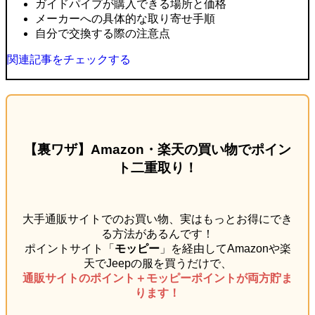
ガイドパイプが購入できる場所と価格
メーカーへの具体的な取り寄せ手順
自分で交換する際の注意点
関連記事をチェックする
【裏ワザ】Amazon・楽天の買い物でポイン
ト二重取り！
大手通販サイトでのお買い物、実はもっとお得にでき
る方法があるんです！
ポイントサイト「
モッピー
」を経由してAmazonや楽
天でJeepの服を買うだけで、
通販サイトのポイント＋モッピーポイントが両方貯ま
ります！