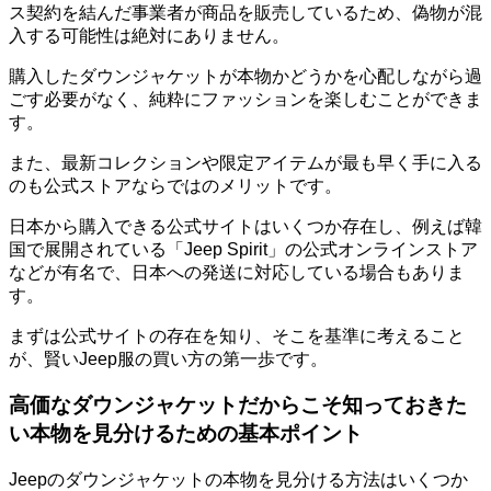
ス契約を結んだ事業者が商品を販売しているため、
偽物が混
入する可能性は絶対にありません。
購入したダウンジャケットが本物かどうかを心配しながら過
ごす必要がなく、純粋にファッションを楽しむことができま
す。
また、
最新コレクションや限定アイテムが最も早く手に入る
のも公式ストアならではのメリットです。
日本から購入できる公式サイトはいくつか存在し、例えば韓
国で展開されている「Jeep Spirit」の公式オンラインストア
などが有名で、日本への発送に対応している場合もありま
す。
まずは公式サイトの存在を知り、そこを基準に考えること
が、賢いJeep服の買い方の第一歩です。
高価なダウンジャケットだからこそ知っておきた
い本物を見分けるための基本ポイント
Jeepのダウンジャケットの本物を見分ける方法はいくつか