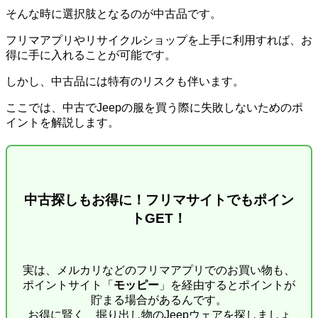
そんな時に選択肢となるのが中古品です。
フリマアプリやリサイクルショップを上手に利用すれば、お
得に手に入れることが可能です。
しかし、中古品には特有のリスクも伴います。
ここでは、中古でJeepの服を買う際に失敗しないためのポ
イントを解説します。
中古探しもお得に！フリマサイトでもポイン
トGET！
実は、メルカリなどのフリマアプリでのお買い物も、
ポイントサイト「
モッピー
」を経由するとポイントが
貯まる場合があるんです。
お得に賢く、掘り出し物のJeepウェアを探しましょ