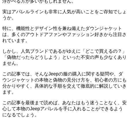
浮かべる方が多いかもしれません。
実はアパレルラインも非常に人気が高いことをご存知でしょ
うか。
特に、機能性とデザイン性を兼ね備えたダウンジャケット
は、多くのアウトドアファンやファッション好きから注目さ
れています。
しかし、人気ブランドであるがゆえに「どこで買えるの？」
「偽物だったらどうしよう」といった不安の声も少なくあり
ません。
この記事では、そんなJeepの服の購入に関する疑問や、ダ
ウンジャケットの本物と偽物の見分け方を、初心者の方にも
分かりやすく、具体的な手順を交えて徹底的に解説していき
ます。
この記事を最後まで読めば、あなたはもう迷うことなく、安
心して本物のJeepアパレルを手に入れることができるよう
になるでしょう。