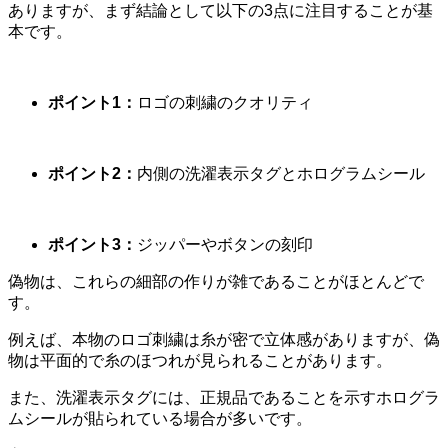
ありますが、まず結論として以下の3点に注目することが基
本です。
ポイント1：
ロゴの刺繍のクオリティ
ポイント2：
内側の洗濯表示タグとホログラムシール
ポイント3：
ジッパーやボタンの刻印
偽物は、これらの細部の作りが雑であることがほとんどで
す。
例えば、本物のロゴ刺繍は糸が密で立体感がありますが、偽
物は平面的で糸のほつれが見られることがあります。
また、洗濯表示タグには、正規品であることを示す
ホログラ
ムシール
が貼られている場合が多いです。