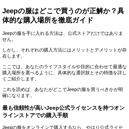
Jeepの服はどこで買うのが正解か？具
体的な購入場所を徹底ガイド
Jeepの服を手に入れる方法は、公式ストアだけではありま
せん。
しかし、それぞれの購入方法にはメリットとデメリットが存
在します。
ここでは、あなたのライフスタイルや目的に合わせて最適な
購入場所を選べるように、具体的な選択肢とその特徴を詳し
くご紹介します。
これを読めば、あなたがどこでJeepの服を買うべきかが明
確になります。
最も信頼性が高いJeep公式ライセンスを持つオン
ラインストアでの購入手順
Jeepの服をオンラインで購入するなら、やはり
公式ライセ