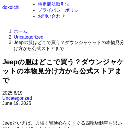
特定商法取引法
dokoichi
プライバシーポリシー
お問い合わせ
ホーム
Uncategorized
Jeepの服はどこで買う？ダウンジャケットの本物見分
け方から公式ストアまで
Jeepの服はどこで買う？ダウンジャケ
ットの本物見分け方から公式ストアま
で
2025
6/19
Uncategorized
June 19, 2025
Jeepといえば、力強く冒険心をくすぐる四輪駆動車を思い