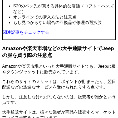
S20のペン先が買える具体的な店舗（ロフト・ハンズ
など）
オンラインでの購入方法と注意点
もし見つからない場合の互換品や修理の選択肢
関連記事をチェックする
Amazonや楽天市場などの大手通販サイトでJeep
の服を買う際の注意点
Amazonや楽天市場といった大手通販サイトでも、Jeepの服
やダウンジャケットは販売されています。
これらのサイトのメリットは、ポイントが貯まったり、翌日
配送などの迅速なサービスを受けられたりする点です。
しかし、注意しなければならないのは、
販売者が誰か
という
点です。
大手通販サイトは、様々な業者が商品を販売するマーケット
プレイス形式をとっています。