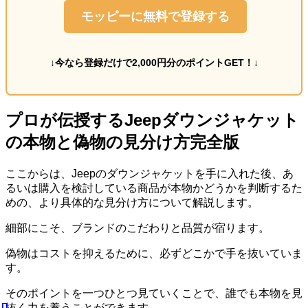
モッピーに無料で登録する
↓今なら登録だけで2,000円分のポイントGET！↓
プロが伝授するJeepダウンジャケット
の本物と偽物の見分け方完全版
ここからは、Jeepのダウンジャケットを手に入れた後、あ
るいは購入を検討している商品が本物かどうかを判断するた
めの、より具体的な見分け方について解説します。
細部にこそ、ブランドのこだわりと品質が宿ります。
偽物はコストを抑えるために、必ずどこかで手を抜いていま
す。
そのポイントを一つひとつ見ていくことで、誰でも本物を見
抜く力を養うことができます。