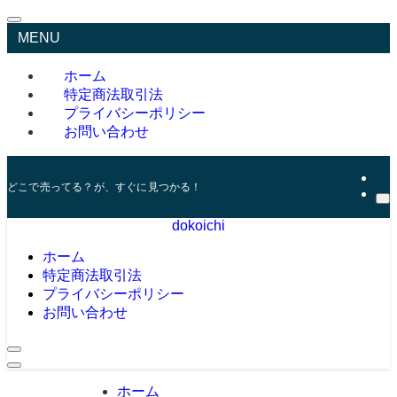
MENU
ホーム
特定商法取引法
プライバシーポリシー
お問い合わせ
どこで売ってる？が、すぐに見つかる！
dokoichi
ホーム
特定商法取引法
プライバシーポリシー
お問い合わせ
ホーム