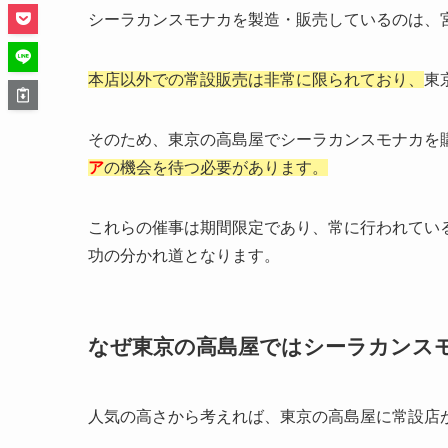
シーラカンスモナカを製造・販売しているのは、
本店以外での常設販売は非常に限られており、
東
そのため、東京の高島屋でシーラカンスモナカを
ア
の機会を待つ必要があります。
これらの催事は期間限定であり、常に行われてい
功の分かれ道となります。
なぜ東京の高島屋ではシーラカンス
人気の高さから考えれば、東京の高島屋に常設店