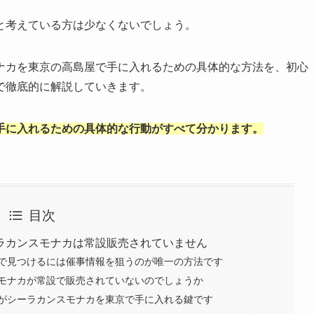
と考えている方は少なくないでしょう。
ナカを東京の高島屋で手に入れるための具体的な方法を、初心
で徹底的に解説していきます。
手に入れるための具体的な行動がすべて分かります。
目次
ラカンスモナカは常設販売されていません
で見つけるには催事情報を狙うのが唯一の方法です
モナカが常設で販売されていないのでしょうか
がシーラカンスモナカを東京で手に入れる鍵です