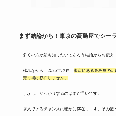
まず結論から！東京の高島屋でシー
多くの方が最も知りたいであろう結論からお伝え
残念ながら、2025年現在、
東京にある高島屋の店
売り場は存在しません。
しかし、がっかりするのはまだ早いです。
購入できるチャンスは確かに存在します。その鍵