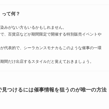
」って何？
馴染みがない方もいるかもしれません。
とで、百貨店などが期間限定で開催する特別販売イベントや
どが代表的で、シーラカンスモナカもこのような催事の一環
の期間だけ出店するスタイルだと覚えておきましょう。
で見つけるには催事情報を狙うのが唯一の方法