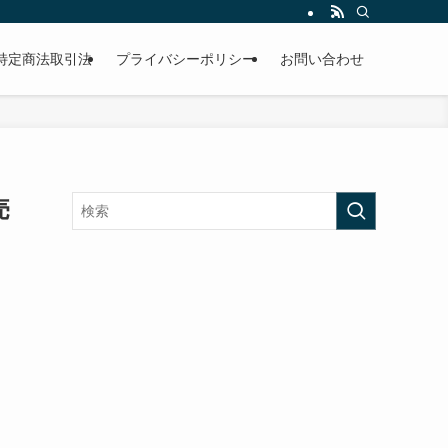
特定商法取引法
プライバシーポリシー
お問い合わせ
売