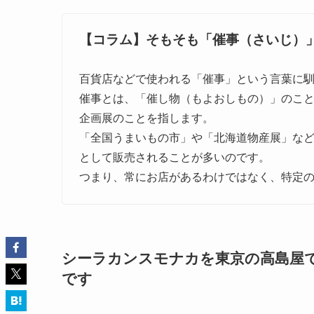
【コラム】そもそも「催事（さいじ）
百貨店などで使われる「催事」という言葉に
催事とは、「催し物（もよおしもの）」のこ
企画展のことを指します。
「全国うまいもの市」や「北海道物産展」な
として販売されることが多いのです。
つまり、常にお店があるわけではなく、特定
シーラカンスモナカを東京の高島屋
です