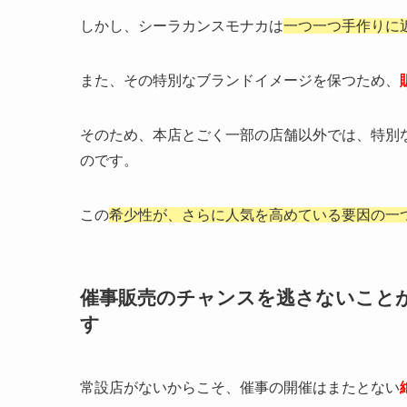
しかし、シーラカンスモナカは
一つ一つ手作りに
また、その特別なブランドイメージを保つため、
そのため、本店とごく一部の店舗以外では、特別
のです。
この
希少性が、さらに人気を高めている要因の一
催事販売のチャンスを逃さないこと
す
常設店がないからこそ、催事の開催はまたとない