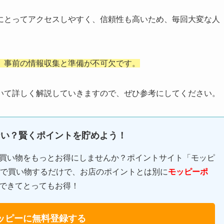
にとってアクセスしやすく、信頼性も高いため、毎回大変な人
、事前の情報収集と準備が不可欠です。
いて詳しく解説していきますので、ぜひ参考にしてください。
ない？賢くポイントを貯めよう！
買い物をもっとお得にしませんか？ポイントサイト「モッピ
ングで買い物するだけで、お店のポイントとは別に
モッピーポ
できてとってもお得！
ッピーに無料登録する