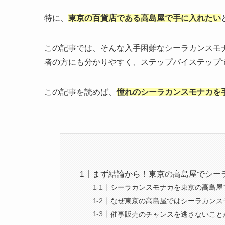
特に、
東京の百貨店である高島屋で手に入れたい
この記事では、そんな入手困難なシーラカンスモ
者の方にも分かりやすく、ステップバイステップ
この記事を読めば、
憧れのシーラカンスモナカを
まず結論から！東京の高島屋でシー
シーラカンスモナカを東京の高島屋
なぜ東京の高島屋ではシーラカンス
催事販売のチャンスを逃さないこと