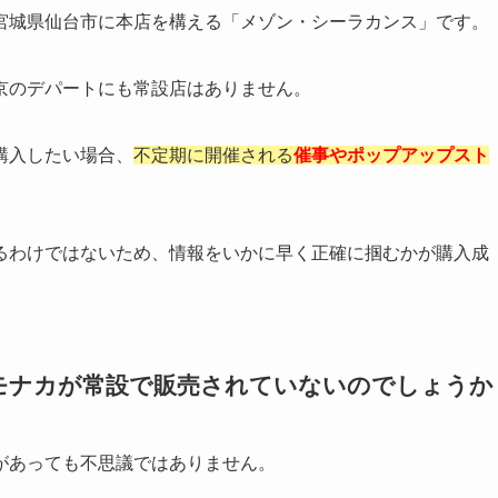
宮城県仙台市に本店を構える「メゾン・シーラカンス」です。
京のデパートにも常設店はありません。
購入したい場合、
不定期に開催される
催事やポップアップスト
るわけではないため、情報をいかに早く正確に掴むかが購入成
モナカが常設で販売されていないのでしょうか
があっても不思議ではありません。