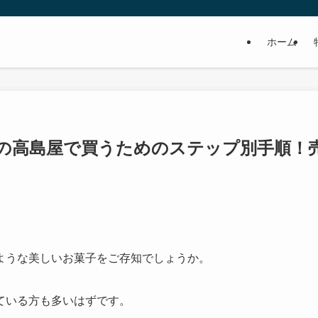
ホーム
の高島屋で買うためのステップ別手順！
ような美しいお菓子をご存知でしょうか。
ている方も多いはずです。