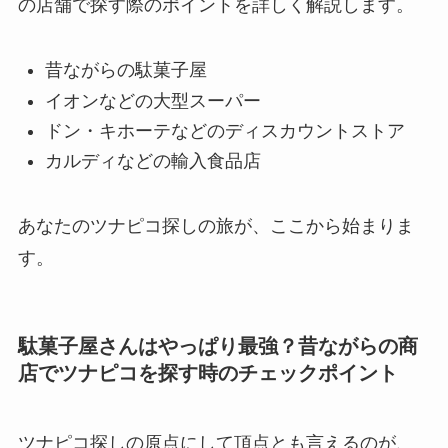
の店舗で探す際のポイントを詳しく解説します。
昔ながらの駄菓子屋
イオンなどの大型スーパー
ドン・キホーテなどのディスカウントストア
カルディなどの輸入食品店
あなたのツナピコ探しの旅が、ここから始まりま
す。
駄菓子屋さんはやっぱり最強？昔ながらの商
店でツナピコを探す時のチェックポイント
ツナピコ探しの原点にして頂点とも言えるのが、