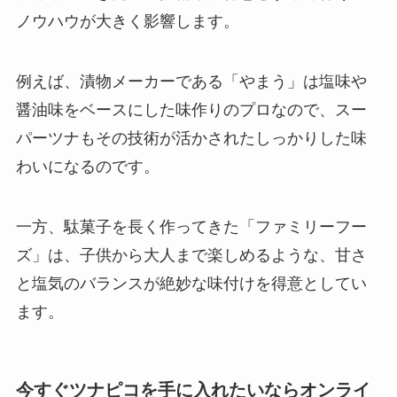
ノウハウが大きく影響します。
例えば、漬物メーカーである「やまう」は塩味や
醤油味をベースにした味作りのプロなので、スー
パーツナもその技術が活かされたしっかりした味
わいになるのです。
一方、駄菓子を長く作ってきた「ファミリーフー
ズ」は、子供から大人まで楽しめるような、甘さ
と塩気のバランスが絶妙な味付けを得意としてい
ます。
今すぐツナピコを手に入れたいならオンライ