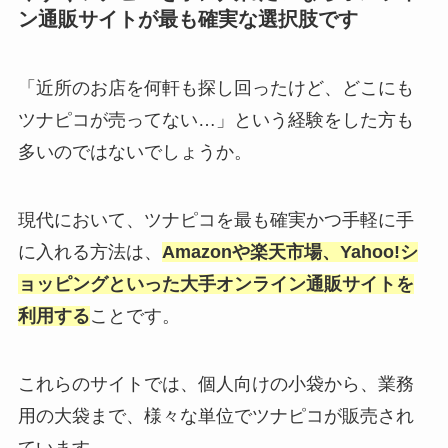
ン通販サイトが最も確実な選択肢です
「近所のお店を何軒も探し回ったけど、どこにも
ツナピコが売ってない…」という経験をした方も
多いのではないでしょうか。
現代において、ツナピコを最も確実かつ手軽に手
に入れる方法は、
Amazonや楽天市場、Yahoo!シ
ョッピングといった大手オンライン通販サイトを
利用する
ことです。
これらのサイトでは、個人向けの小袋から、業務
用の大袋まで、様々な単位でツナピコが販売され
ています。