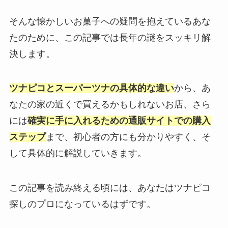
そんな懐かしいお菓子への疑問を抱えているあな
たのために、この記事では長年の謎をスッキリ解
決します。
ツナピコとスーパーツナの具体的な違い
から、あ
なたの家の近くで買えるかもしれないお店、さら
には
確実に手に入れるための通販サイトでの購入
ステップ
まで、初心者の方にも分かりやすく、そ
して具体的に解説していきます。
この記事を読み終える頃には、あなたはツナピコ
探しのプロになっているはずです。