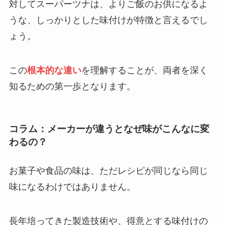
対してスーパーツナは、よりご飯のお供になるよ
うな、しっかりとした味付けが特徴と言えるでし
ょう。
この
根本的な違い
を理解することが、両者を深く
知るための第一歩となります。
コラム：メーカーが違うとなぜ味がこんなに変
わるの？
お菓子や食品の味は、ただレシピが同じなら同じ
味になるわけではありません。
長年培ってきた製造技術や、得意とする味付けの