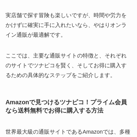
実店舗で探す冒険も楽しいですが、時間や労力を
かけずに確実に手に入れたいなら、やはりオンラ
イン通販が最適解です。
ここでは、主要な通販サイトの特徴と、それぞれ
のサイトでツナピコを賢く、そしてお得に購入す
るための具体的なステップをご紹介します。
Amazonで見つけるツナピコ！プライム会員
なら送料無料でお得に購入する方法
世界最大級の通販サイトであるAmazonでは、多種