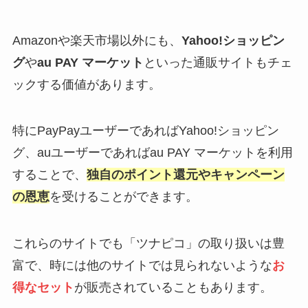
Amazonや楽天市場以外にも、
Yahoo!ショッピン
グ
や
au PAY マーケット
といった通販サイトもチェ
ックする価値があります。
特にPayPayユーザーであればYahoo!ショッピン
グ、auユーザーであればau PAY マーケットを利用
することで、
独自のポイント還元やキャンペーン
の恩恵
を受けることができます。
これらのサイトでも「ツナピコ」の取り扱いは豊
富で、時には他のサイトでは見られないような
お
得なセット
が販売されていることもあります。