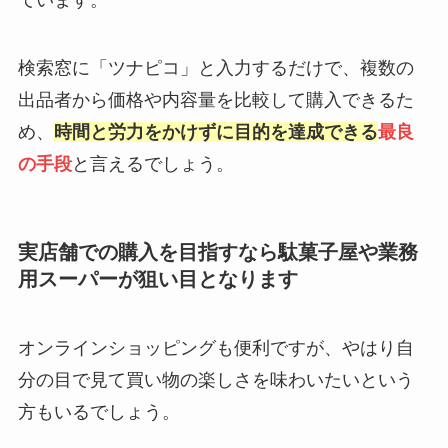
検索窓に「ツナピコ」と入力するだけで、複数の
出品者から価格や内容量を比較して購入できるた
め、
時間と労力をかけずに目的を達成できる
最良
の手段
と言えるでしょう。
実店舗での購入を目指すなら駄菓子屋や業務
用スーパーが狙い目となります
オンラインショッピングも便利ですが、やはり自
分の目で見て買い物の楽しさを味わいたいという
方もいるでしょう。