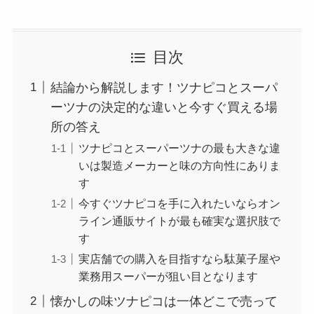
目次
結論から解説します！ツナピコとスーパ
ーツナの決定的な違いと今すぐ買える場
所の答え
ツナピコとスーパーツナの最も大きな違
いは製造メーカーと味の方向性にありま
す
今すぐツナピコを手に入れたいならオン
ライン通販サイトが最も確実な選択肢で
す
実店舗での購入を目指すなら駄菓子屋や
業務用スーパーが狙い目となります
懐かしの味ツナピコは一体どこで売って