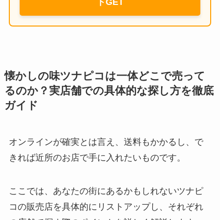
トGET
懐かしの味ツナピコは一体どこで売って
るのか？実店舗での具体的な探し方を徹底
ガイド
オンラインが確実とは言え、送料もかかるし、で
きれば近所のお店で手に入れたいものです。
ここでは、あなたの街にあるかもしれないツナピ
コの販売店を具体的にリストアップし、それぞれ