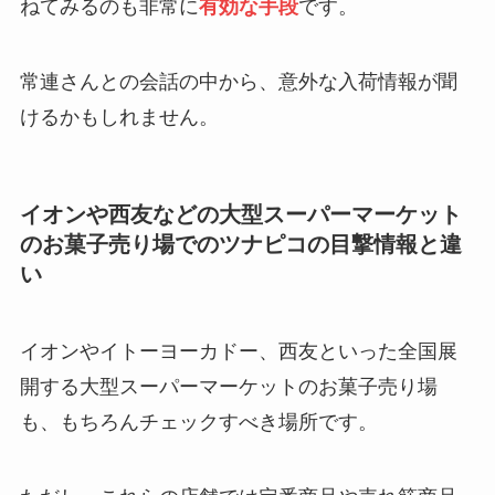
ねてみるのも非常に
有効な手段
です。
常連さんとの会話の中から、意外な入荷情報が聞
けるかもしれません。
イオンや西友などの大型スーパーマーケット
のお菓子売り場でのツナピコの目撃情報と違
い
イオンやイトーヨーカドー、西友といった全国展
開する大型スーパーマーケットのお菓子売り場
も、もちろんチェックすべき場所です。