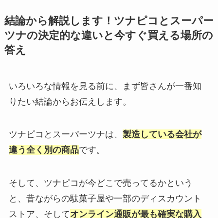
結論から解説します！ツナピコとスーパー
ツナの決定的な違いと今すぐ買える場所の
答え
いろいろな情報を見る前に、まず皆さんが一番知
りたい結論からお伝えします。
ツナピコとスーパーツナは、
製造している会社が
違う全く別の商品
です。
そして、ツナピコが今どこで売ってるかという
と、昔ながらの駄菓子屋や一部のディスカウント
ストア、そして
オンライン通販が最も確実な購入