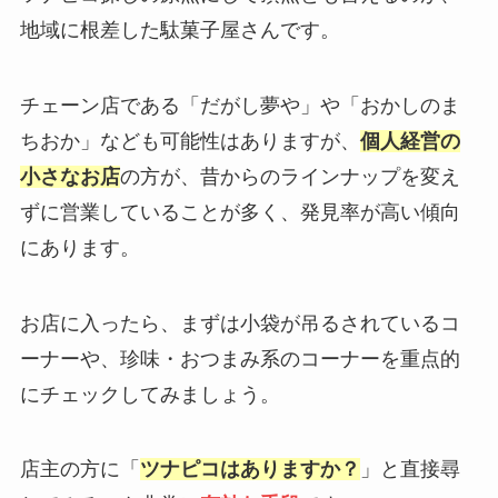
地域に根差した駄菓子屋さんです。
チェーン店である「だがし夢や」や「おかしのま
ちおか」なども可能性はありますが、
個人経営の
小さなお店
の方が、昔からのラインナップを変え
ずに営業していることが多く、発見率が高い傾向
にあります。
お店に入ったら、まずは小袋が吊るされているコ
ーナーや、珍味・おつまみ系のコーナーを重点的
にチェックしてみましょう。
店主の方に「
ツナピコはありますか？
」と直接尋