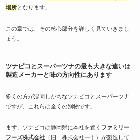
場所
となります。
この章では、その核心部分を詳しく見ていきまし
ょう。
ツナピコとスーパーツナの最も大きな違いは
製造メーカーと味の方向性にあります
多くの方が混同しがちなツナピコとスーパーツナ
ですが、これらは全くの別物です。
まず、ツナピコは静岡県に本社を置く
ファミリー
フーズ株式会社
（旧：株式会社一十）が製造して