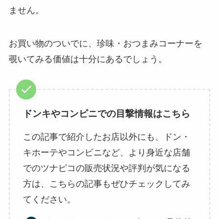
ません。
お買い物のついでに、珍味・おつまみコーナーを
覗いてみる価値は十分にあるでしょう。
ドンキやコンビニでの目撃情報はこちら
この記事で紹介したお店以外にも、ドン・
キホーテやコンビニなど、より身近な店舗
でのツナピコの販売状況や評判が気になる
方は、こちらの記事もぜひチェックしてみ
てください。