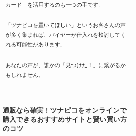
カード」を活用するのも一つの手です。
「ツナピコを置いてほしい」というお客さんの声
が多く集まれば、バイヤーが仕入れを検討してく
れる可能性があります。
あなたの声が、誰かの「見つけた！」に繋がるか
もしれません。
通販なら確実！ツナピコをオンラインで
購入できるおすすめサイトと賢い買い方
のコツ