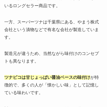
いるロングセラー商品です。
一方、スーパーツナは千葉県にある、やまう株式
会社という漬物などで有名な会社が製造していま
す。
製造元が違うため、当然ながら味付けのコンセプ
トも異なります。
ツナピコは甘じょっぱい醤油ベースの味付け
が特
徴的で、多くの人が「懐かしい味」として記憶し
ている味わいです。