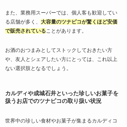
また、業務用スーパーでは、個人客も歓迎してい
る店舗が多く、
大容量のツナピコが驚くほど安価
で販売されている
ことがあります。
お酒のおつまみとしてストックしておきたい方
や、友人とシェアしたい方にとっては、これ以上
ない選択肢となるでしょう。
カルディや成城石井といった珍しいお菓子を
扱うお店でのツナピコの取り扱い状況
世界中の珍しい食材やお菓子が集まるカルディコ