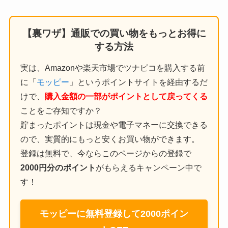
【裏ワザ】通販での買い物をもっとお得に
する方法
実は、Amazonや楽天市場でツナピコを購入する前
に「
モッピー
」というポイントサイトを経由するだ
けで、
購入金額の一部がポイントとして戻ってくる
ことをご存知ですか？
貯まったポイントは現金や電子マネーに交換できる
ので、実質的にもっと安くお買い物ができます。
登録は無料で、今ならこのページからの登録で
2000円分のポイント
がもらえるキャンペーン中で
す！
モッピーに無料登録して2000ポイン