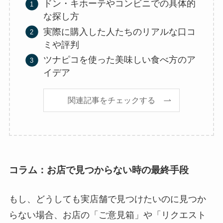
ドン・キホーテやコンビニでの具体的
な探し方
実際に購入した人たちのリアルな口コ
ミや評判
ツナピコを使った美味しい食べ方のア
イデア
関連記事をチェックする
コラム：お店で見つからない時の最終手段
もし、どうしても実店舗で見つけたいのに見つか
らない場合、お店の「ご意見箱」や「リクエスト