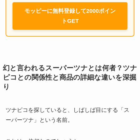
モッピーに無料登録して2000ポイン
トGET
幻と言われるスーパーツナとは何者？ツナ
ピコとの関係性と商品の詳細な違いを深掘
り
ツナピコを探していると、しばしば目にする「ス
ーパーツナ」という名前。