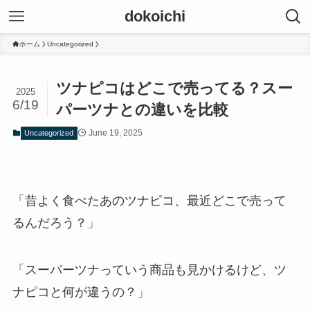
dokoichi
ホーム
Uncategorized
ツナピコはどこで売ってる？スー
2025
6/19
パーツナとの違いを比較
June 19, 2025
Uncategorized
「昔よく食べたあのツナピコ、最近どこで売って
るんだろう？」
「スーパーツナっていう商品も見かけるけど、ツ
ナピコと何が違うの？」