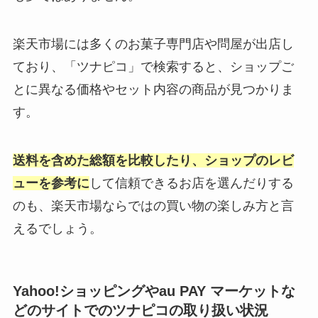
楽天市場には多くのお菓子専門店や問屋が出店し
ており、「ツナピコ」で検索すると、ショップご
とに異なる価格やセット内容の商品が見つかりま
す。
送料を含めた総額を比較したり、ショップのレビ
ューを参考に
して信頼できるお店を選んだりする
のも、楽天市場ならではの買い物の楽しみ方と言
えるでしょう。
Yahoo!ショッピングやau PAY マーケットな
どのサイトでのツナピコの取り扱い状況