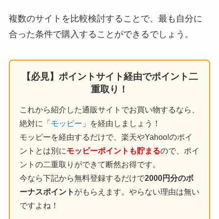
複数のサイトを比較検討することで、最も自分に
合った条件で購入することができるでしょう。
【必見】ポイントサイト経由でポイント二
重取り！
これから紹介した通販サイトでお買い物するなら、
絶対に「
モッピー
」を経由しましょう！
モッピーを経由するだけで、楽天やYahoo!のポイ
ントとは別に
モッピーポイントも貯まる
ので、ポイ
ントの二重取りができて断然お得です。
今なら下記から無料登録するだけで
2000円分のボ
ーナスポイント
がもらえます。やらない理由は無い
ですよね！