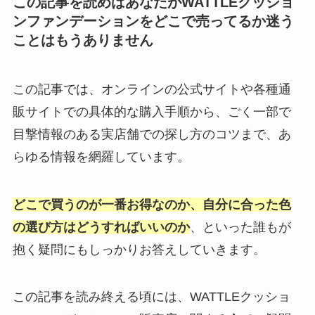
この記事を読めばあなたがWATTLEクッショ
ンファンデーションをどこで売ってるか迷う
ことはもうありません
この記事では、オンラインの公式サイトや各種通
販サイトでの具体的な購入手順から、ごく一部で
目撃情報のある実店舗での探し方のコツまで、あ
らゆる情報を網羅しています。
どこで買うのが一番お得なのか、自分に合った色
の選び方はどうすればいいのか
、といった誰もが
抱く疑問にもしっかりお答えしていきます。
この記事を読み終える頃には、WATTLEクッショ