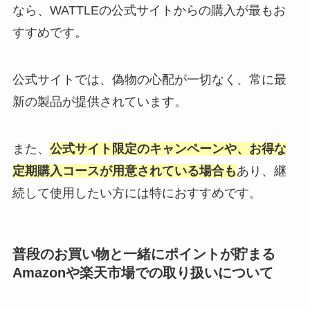
なら、WATTLEの公式サイトからの購入が最もお
すすめです。
公式サイトでは、偽物の心配が一切なく、常に最
新の製品が提供されています。
また、
公式サイト限定のキャンペーンや、お得な
定期購入コースが用意されている場合も
あり、継
続して使用したい方には特におすすめです。
普段のお買い物と一緒にポイントが貯まる
Amazonや楽天市場での取り扱いについて