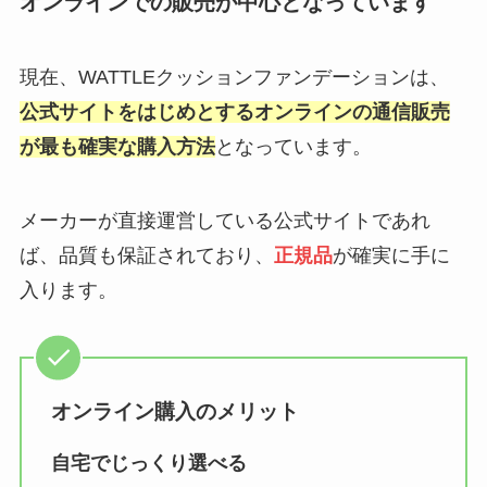
オンラインでの販売が中心となっています
現在、WATTLEクッションファンデーションは、
公式サイトをはじめとするオンラインの通信販売
が最も確実な購入方法
となっています。
メーカーが直接運営している公式サイトであれ
ば、品質も保証されており、
正規品
が確実に手に
入ります。
オンライン購入のメリット
自宅でじっくり選べる