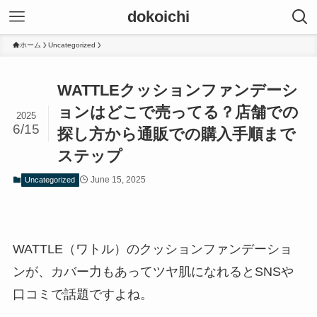
dokoichi
ホーム
Uncategorized
WATTLEクッションファンデーシ
ョンはどこで売ってる？店舗での
2025
6/15
探し方から通販での購入手順まで
ステップ
June 15, 2025
Uncategorized
WATTLE（ワトル）のクッションファンデーショ
ンが、カバー力もあってツヤ肌になれるとSNSや
口コミで話題ですよね。