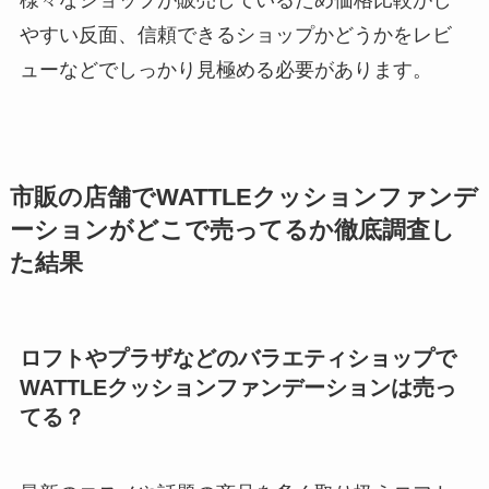
様々なショップが販売しているため価格比較がし
やすい反面、信頼できるショップかどうかをレビ
ューなどでしっかり見極める必要があります。
市販の店舗でWATTLEクッションファンデ
ーションがどこで売ってるか徹底調査し
た結果
ロフトやプラザなどのバラエティショップで
WATTLEクッションファンデーションは売っ
てる？