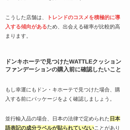
こうした店舗は、
トレンドのコスメを積極的に導
入する傾向がある
ため、出会える確率が比較的高
まります。
ドンキホーテで見つけたWATTLEクッション
ファンデーションの購入前に確認したいこと
もし幸運にもドン・キホーテで見つけた場合、購
入する前にパッケージをよく確認しましょう。
並行輸入品の場合、日本の法律で定められた
日本
語表記の成分ラベルが貼られていない
ことがあり