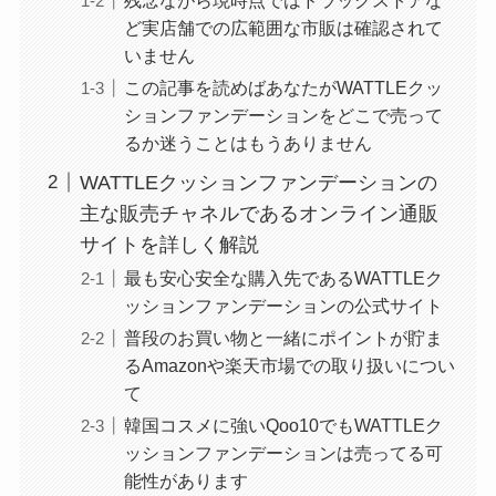
ど実店舗での広範囲な市販は確認されて
いません
この記事を読めばあなたがWATTLEクッ
ションファンデーションをどこで売って
るか迷うことはもうありません
WATTLEクッションファンデーションの
主な販売チャネルであるオンライン通販
サイトを詳しく解説
最も安心安全な購入先であるWATTLEク
ッションファンデーションの公式サイト
普段のお買い物と一緒にポイントが貯ま
るAmazonや楽天市場での取り扱いについ
て
韓国コスメに強いQoo10でもWATTLEク
ッションファンデーションは売ってる可
能性があります