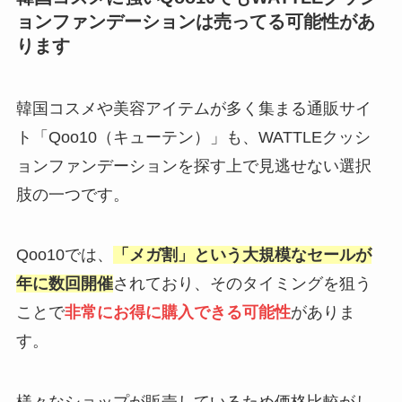
ョンファンデーションは売ってる可能性があ
ります
韓国コスメや美容アイテムが多く集まる通販サイ
ト「Qoo10（キューテン）」も、WATTLEクッシ
ョンファンデーションを探す上で見逃せない選択
肢の一つです。
Qoo10では、
「メガ割」という大規模なセールが
年に数回開催
されており、そのタイミングを狙う
ことで
非常にお得に購入できる可能性
がありま
す。