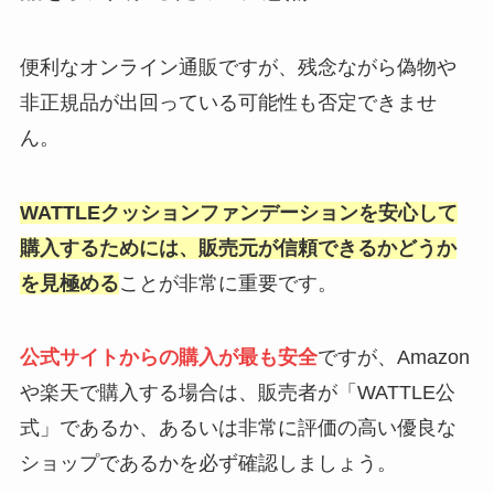
便利なオンライン通販ですが、残念ながら偽物や
非正規品が出回っている可能性も否定できませ
ん。
WATTLEクッションファンデーションを安心して
購入するためには、販売元が信頼できるかどうか
を見極める
ことが非常に重要です。
公式サイトからの購入が最も安全
ですが、Amazon
や楽天で購入する場合は、販売者が「WATTLE公
式」であるか、あるいは非常に評価の高い優良な
ショップであるかを必ず確認しましょう。