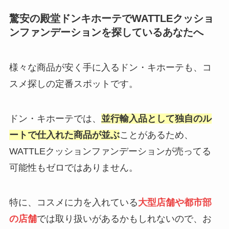
驚安の殿堂ドンキホーテでWATTLEクッショ
ンファンデーションを探しているあなたへ
様々な商品が安く手に入るドン・キホーテも、コ
スメ探しの定番スポットです。
ドン・キホーテでは、
並行輸入品として独自のル
ートで仕入れた商品が並ぶ
ことがあるため、
WATTLEクッションファンデーションが売ってる
可能性もゼロではありません。
特に、コスメに力を入れている
大型店舗や都市部
の店舗
では取り扱いがあるかもしれないので、お