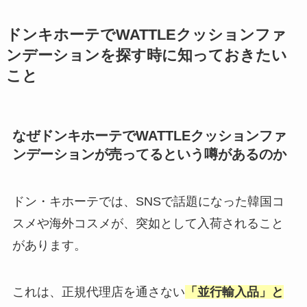
ドンキホーテでWATTLEクッションファ
ンデーションを探す時に知っておきたい
こと
なぜドンキホーテでWATTLEクッションファ
ンデーションが売ってるという噂があるのか
ドン・キホーテでは、SNSで話題になった韓国コ
スメや海外コスメが、突如として入荷されること
があります。
これは、正規代理店を通さない
「並行輸入品」と