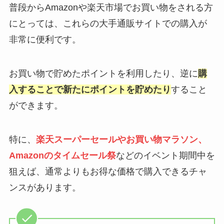
普段からAmazonや楽天市場でお買い物をされる方
にとっては、これらの大手通販サイトでの購入が
非常に便利です。
お買い物で貯めたポイントを利用したり、逆に
購
入することで新たにポイントを貯めたり
すること
ができます。
特に、
楽天スーパーセールやお買い物マラソン、
Amazonのタイムセール祭
などのイベント期間中を
狙えば、通常よりもお得な価格で購入できるチャ
ンスがあります。