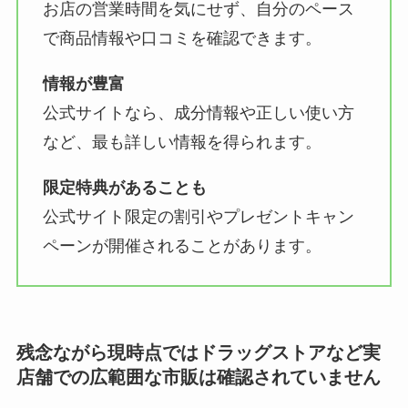
お店の営業時間を気にせず、自分のペース
で商品情報や口コミを確認できます。
情報が豊富
公式サイトなら、成分情報や正しい使い方
など、最も詳しい情報を得られます。
限定特典があることも
公式サイト限定の割引やプレゼントキャン
ペーンが開催されることがあります。
残念ながら現時点ではドラッグストアなど実
店舗での広範囲な市販は確認されていません