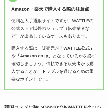
Amazon・楽天で購入する際の注意点
便利な大手通販サイトですが、WATTLEの
公式ストア以外のショップ（転売業者な
ど）が出品しているケースもあります。
購入する際は、販売元が
「WATTLE公式」
や
「Amazon.co.jp」
となっているかを必ず
確認しましょう。信頼できる販売者から購
入することが、トラブルを避けるための重
要なポイントです。
韓国コスメに強いQoo10でもWATTLEクッシ