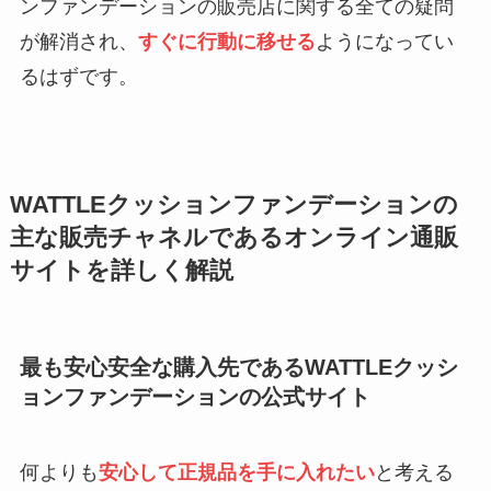
ンファンデーションの販売店に関する全ての疑問
が解消され、
すぐに行動に移せる
ようになってい
るはずです。
WATTLEクッションファンデーションの
主な販売チャネルであるオンライン通販
サイトを詳しく解説
最も安心安全な購入先であるWATTLEクッシ
ョンファンデーションの公式サイト
何よりも
安心して正規品を手に入れたい
と考える