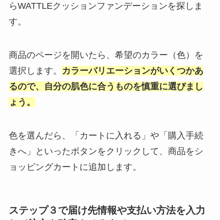
らWATTLEクッションファンデーションを探しま
す。
商品のページを開いたら、希望のカラー（色）を
選択します。
カラーバリエーションがいくつかあ
るので、自分の肌色に合うものを慎重に選びまし
ょう。
色を選んだら、「カートに入れる」や「購入手続
きへ」といったボタンをクリックして、商品をシ
ョッピングカートに追加します。
ステップ３で届け先情報や支払い方法を入力