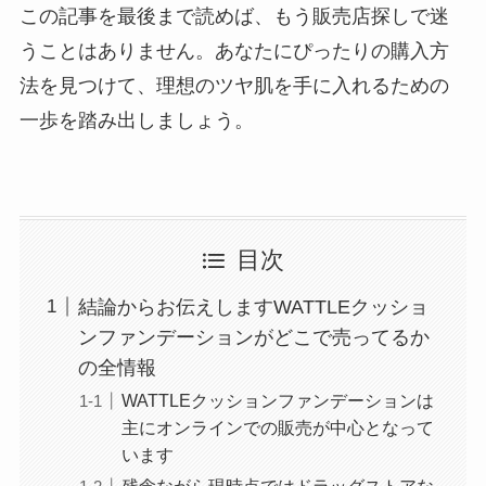
この記事を最後まで読めば、もう販売店探しで迷
うことはありません。あなたにぴったりの購入方
法を見つけて、理想のツヤ肌を手に入れるための
一歩を踏み出しましょう。
目次
結論からお伝えしますWATTLEクッショ
ンファンデーションがどこで売ってるか
の全情報
WATTLEクッションファンデーションは
主にオンラインでの販売が中心となって
います
残念ながら現時点ではドラッグストアな