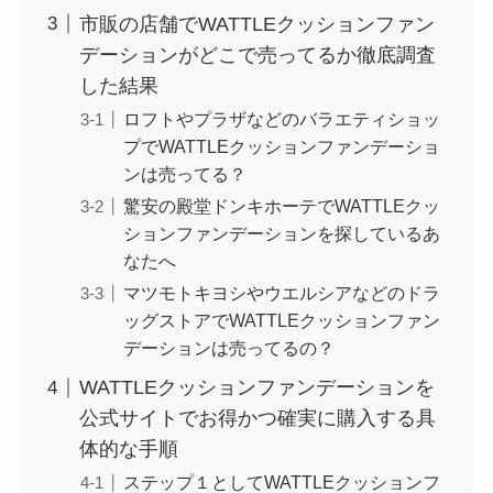
市販の店舗でWATTLEクッションファン
デーションがどこで売ってるか徹底調査
した結果
ロフトやプラザなどのバラエティショッ
プでWATTLEクッションファンデーショ
ンは売ってる？
驚安の殿堂ドンキホーテでWATTLEクッ
ションファンデーションを探しているあ
なたへ
マツモトキヨシやウエルシアなどのドラ
ッグストアでWATTLEクッションファン
デーションは売ってるの？
WATTLEクッションファンデーションを
公式サイトでお得かつ確実に購入する具
体的な手順
ステップ１としてWATTLEクッションフ