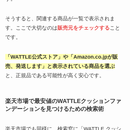
そうすると、関連する商品が一覧で表示されま
す。ここで大切なのは
販売元をチェックする
こと
です。
「WATTLE公式ストア」や「Amazon.co.jpが販
売、発送します」と表示されている商品を選ぶ
と、正規品である可能性が高く安心です。
楽天市場で最安値のWATTLEクッションファ
ンデーションを見つけるための検索術
楽天市場でも同様に、検索窓に「WATTLE クッシ