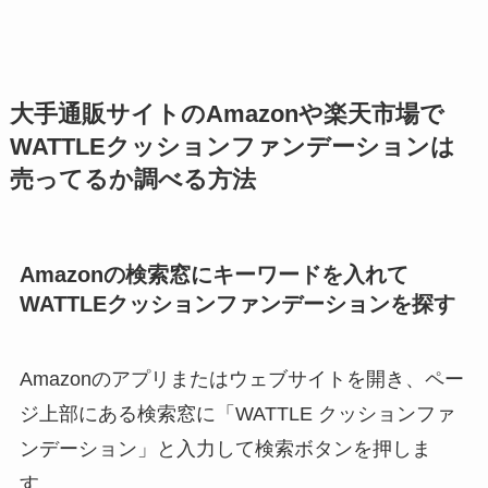
大手通販サイトのAmazonや楽天市場で
WATTLEクッションファンデーションは
売ってるか調べる方法
Amazonの検索窓にキーワードを入れて
WATTLEクッションファンデーションを探す
Amazonのアプリまたはウェブサイトを開き、ペー
ジ上部にある検索窓に「WATTLE クッションファ
ンデーション」と入力して検索ボタンを押しま
す。