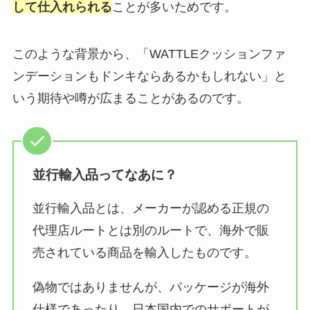
して仕入れられる
ことが多いためです。
このような背景から、「WATTLEクッションファ
ンデーションもドンキならあるかもしれない」と
いう期待や噂が広まることがあるのです。
並行輸入品ってなあに？
並行輸入品とは、メーカーが認める正規の
代理店ルートとは別のルートで、海外で販
売されている商品を輸入したものです。
偽物ではありませんが、パッケージが海外
仕様であったり、日本国内でのサポートが