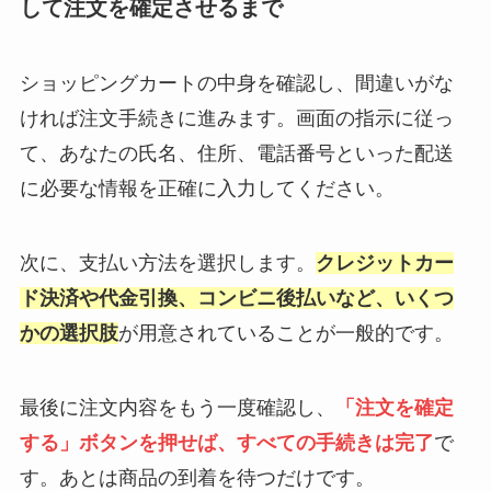
して注文を確定させるまで
ショッピングカートの中身を確認し、間違いがな
ければ注文手続きに進みます。画面の指示に従っ
て、あなたの氏名、住所、電話番号といった配送
に必要な情報を正確に入力してください。
次に、支払い方法を選択します。
クレジットカー
ド決済や代金引換、コンビニ後払いなど、いくつ
かの選択肢
が用意されていることが一般的です。
最後に注文内容をもう一度確認し、
「注文を確定
する」ボタンを押せば、すべての手続きは完了
で
す。あとは商品の到着を待つだけです。