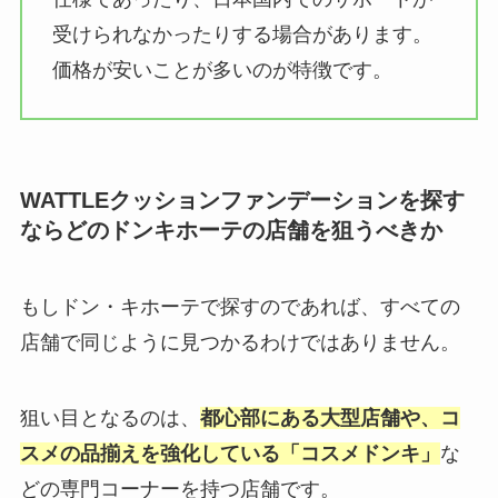
受けられなかったりする場合があります。
価格が安いことが多いのが特徴です。
WATTLEクッションファンデーションを探す
ならどのドンキホーテの店舗を狙うべきか
もしドン・キホーテで探すのであれば、すべての
店舗で同じように見つかるわけではありません。
狙い目となるのは、
都心部にある大型店舗や、コ
スメの品揃えを強化している「コスメドンキ」
な
どの専門コーナーを持つ店舗です。