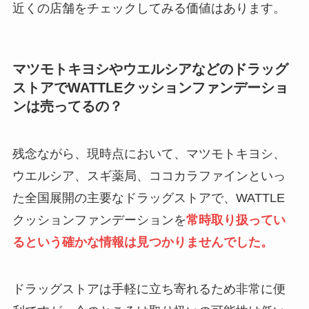
近くの店舗をチェックしてみる価値はあります。
マツモトキヨシやウエルシアなどのドラッグ
ストアでWATTLEクッションファンデーショ
ンは売ってるの？
残念ながら、現時点において、マツモトキヨシ、
ウエルシア、スギ薬局、ココカラファインといっ
た全国展開の主要なドラッグストアで、WATTLE
クッションファンデーションを
常時取り扱ってい
るという確かな情報は見つかりませんでした。
ドラッグストアは手軽に立ち寄れるため非常に便