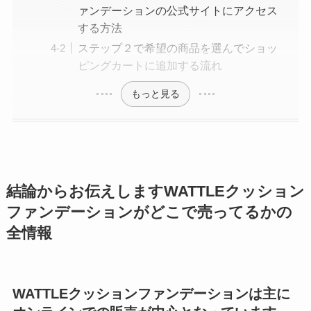
ァンデーションの公式サイトにアクセス
する方法
ステップ２で希望の商品を選んでショッ
ピングカートに追加する流れ
もっと見る
結論からお伝えしますWATTLEクッション
ファンデーションがどこで売ってるかの
全情報
WATTLEクッションファンデーションは主に