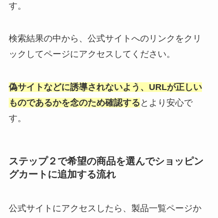
す。
検索結果の中から、公式サイトへのリンクをクリ
ックしてページにアクセスしてください。
偽サイトなどに誘導されないよう、URLが正しい
ものであるかを念のため確認する
とより安心で
す。
ステップ２で希望の商品を選んでショッピン
グカートに追加する流れ
公式サイトにアクセスしたら、製品一覧ページか