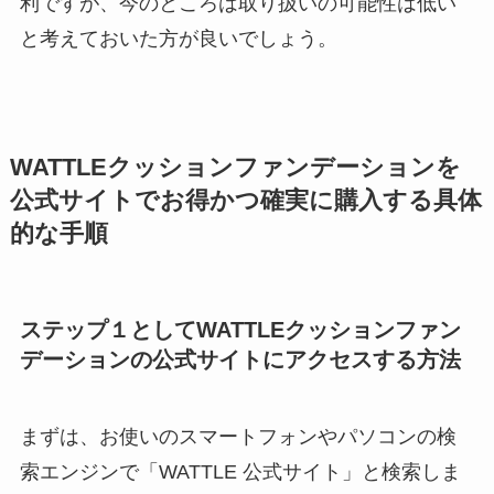
利ですが、今のところは取り扱いの可能性は低い
と考えておいた方が良いでしょう。
WATTLEクッションファンデーションを
公式サイトでお得かつ確実に購入する具体
的な手順
ステップ１としてWATTLEクッションファン
デーションの公式サイトにアクセスする方法
まずは、お使いのスマートフォンやパソコンの検
索エンジンで「WATTLE 公式サイト」と検索しま