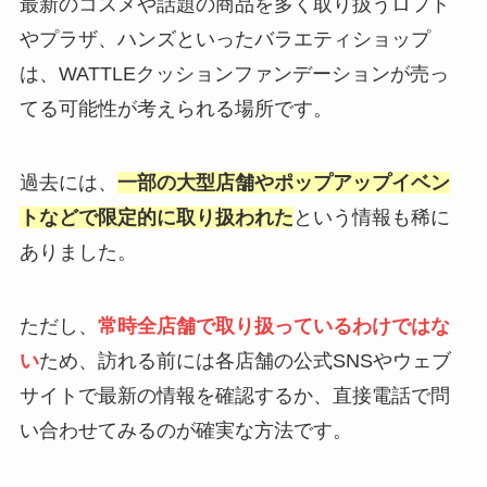
最新のコスメや話題の商品を多く取り扱うロフト
やプラザ、ハンズといったバラエティショップ
は、WATTLEクッションファンデーションが売っ
てる可能性が考えられる場所です。
過去には、
一部の大型店舗やポップアップイベン
トなどで限定的に取り扱われた
という情報も稀に
ありました。
ただし、
常時全店舗で取り扱っているわけではな
い
ため、訪れる前には各店舗の公式SNSやウェブ
サイトで最新の情報を確認するか、直接電話で問
い合わせてみるのが確実な方法です。