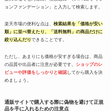
ョンファンデーション」と入力して検索します。
楽天市場の便利な点は、
検索結果を「価格が安い
順」に並べ替えたり、「送料無料」の商品だけに
絞り込んだり
できることです。
ただし、あまりにも価格が安すぎる場合は、商品
の品質や出品者に注意が必要です。
ショップのレ
ビューや評価をしっかりと確認
してから購入を決
めましょう。
通販サイトで購入する際に偽物を避けて正規
品を手に入れるための注意点