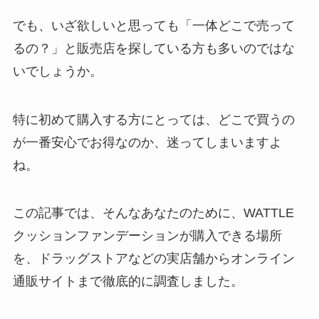
でも、いざ欲しいと思っても「一体どこで売って
るの？」と販売店を探している方も多いのではな
いでしょうか。
特に初めて購入する方にとっては、どこで買うの
が一番安心でお得なのか、迷ってしまいますよ
ね。
この記事では、そんなあなたのために、WATTLE
クッションファンデーションが購入できる場所
を、ドラッグストアなどの実店舗からオンライン
通販サイトまで徹底的に調査しました。