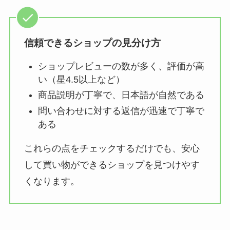
信頼できるショップの見分け方
ショップレビューの数が多く、評価が高
い（星4.5以上など）
商品説明が丁寧で、日本語が自然である
問い合わせに対する返信が迅速で丁寧で
ある
これらの点をチェックするだけでも、安心
して買い物ができるショップを見つけやす
くなります。