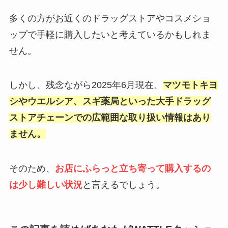
多くの方がお近くのドラッグストアやコスメショ
ップで手軽に購入したいと考えているかもしれま
せん。
しかし、残念ながら2025年6月現在、
マツモトキヨ
シやウエルシア、スギ薬局といった大手ドラッグ
ストアチェーンでの広範囲な取り扱い情報はあり
ません。
そのため、
お店にふらっと立ち寄って購入するの
は少し難しい状況
と言えるでしょう。