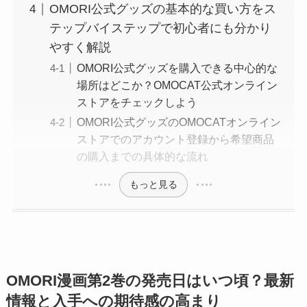
OMORI公式グッズの基本的な買い方をス
テップバイステップで初心者にも分かり
やすく解説
OMORI公式グッズを購入できる中心的な
場所はどこか？OMOCAT公式オンライン
ストアをチェックしよう
OMORI公式グッズのOMOCATオンライン
ストアでのアカウント登録から希望商品
の購入までの具体的な流れ
もっと見る
OMORI漫画第2巻の発売日はいつ頃？最新
情報と入手への期待感の高まり