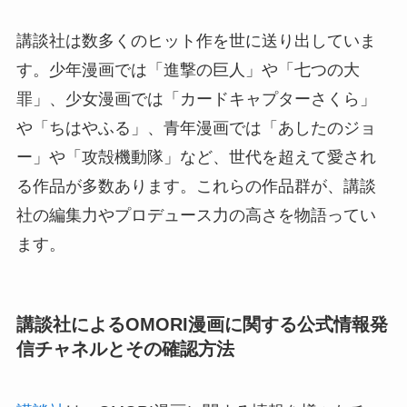
講談社は数多くのヒット作を世に送り出していま
す。少年漫画では「進撃の巨人」や「七つの大
罪」、少女漫画では「カードキャプターさくら」
や「ちはやふる」、青年漫画では「あしたのジョ
ー」や「攻殻機動隊」など、世代を超えて愛され
る作品が多数あります。これらの作品群が、講談
社の編集力やプロデュース力の高さを物語ってい
ます。
講談社によるOMORI漫画に関する公式情報発
信チャネルとその確認方法