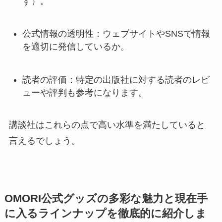
す）。
公式情報の透明性：ウェブサイトやSNSで情報
を適切に発信しているか。
読者の評価：特定の出版社に対する読者のレビ
ューや評判も参考になります。
講談社はこれらの点で高い水準を満たしていると
言えるでしょう。
OMORI公式グッズの多彩な魅力と現在手
に入るラインナップを徹底的に紹介しま