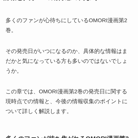
多くのファンが心待ちにしているOMORI漫画第2
巻。
その発売日がいつになるのか、具体的な情報はま
だかと気になっている方も多いのではないでしょ
うか。
この章では、OMORI漫画第2巻の発売日に関する
現時点での情報と、今後の情報収集のポイントに
ついて詳しく解説します。