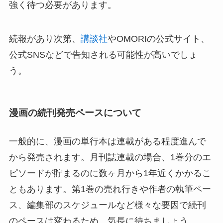
強く待つ必要があります。
続報があり次第、
講談社
やOMORIの公式サイト、
公式SNSなどで告知される可能性が高いでしょ
う。
漫画の続刊発売ペースについて
一般的に、漫画の単行本は連載がある程度進んで
から発売されます。月刊誌連載の場合、1巻分のエ
ピソードが貯まるのに数ヶ月から1年近くかかるこ
ともあります。第1巻の売れ行きや作者の執筆ペー
ス、編集部のスケジュールなど様々な要因で続刊
のペースは変わるため、気長に待ちましょう。