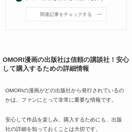
関連記事をチェックする
OMORI漫画の出版社は信頼の講談社！安心
して購入するための詳細情報
OMORIの漫画がどの出版社から発行されているの
かは、ファンにとって非常に重要な情報です。
安心して作品を楽しみ、購入するためにも、出版
社の詳細を知っておくことは大切です。