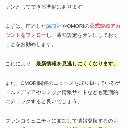
ァンとしてできる準備はあります。
まずは、前述した
講談社
やOMORIの
公式SNSアカ
ウントをフォロー
し、通知設定をオンにしておく
ことをお勧めします。
これにより、
最新情報を見逃しにくくなります。
また、OMORI関連のニュースを取り扱っているゲ
ームメディアやコミック情報サイトなども定期的
にチェックすると良いでしょう。
ファンコミュニティに参加して情報交換するのも