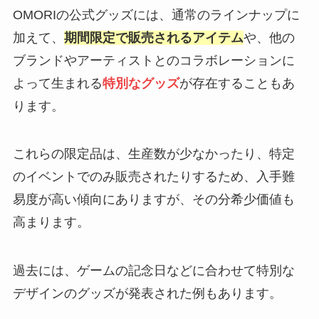
OMORIの公式グッズには、通常のラインナップに
加えて、
期間限定で販売されるアイテム
や、他の
ブランドやアーティストとのコラボレーションに
よって生まれる
特別なグッズ
が存在することもあ
ります。
これらの限定品は、生産数が少なかったり、特定
のイベントでのみ販売されたりするため、入手難
易度が高い傾向にありますが、その分希少価値も
高まります。
過去には、ゲームの記念日などに合わせて特別な
デザインのグッズが発表された例もあります。