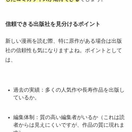
信頼できる出版社を見分けるポイント
新しい漫画を読む際、特に原作がある場合は出版
社の信頼性も気になりますよね。ポイントとして
は、
過去の実績：多くの人気作や長寿作品を出版し
ているか。
編集体制：質の高い編集者がいるか（これは読
者からは見えにくいですが、作品の質に現れま