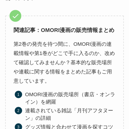
関連記事：OMORI漫画の販売情報まとめ
第2巻の発売を待つ間に、OMORI漫画の連
載情報や第1巻がどこで手に入るのか、改め
て確認してみませんか？基本的な販売場所
や連載に関する情報をまとめた記事もご用
意しています。
OMORI漫画の販売場所（書店・オンラ
イン）を網羅
連載されている雑誌「月刊アフタヌー
ン」の詳細
グッズ情報と合わせて漫画を探すコツ