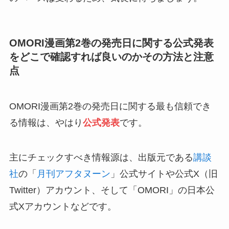
OMORI漫画第2巻の発売日に関する公式発表
をどこで確認すれば良いのかその方法と注意
点
OMORI漫画第2巻の発売日に関する最も信頼でき
る情報は、やはり
公式発表
です。
主にチェックすべき情報源は、出版元である
講談
社
の「
月刊アフタヌーン
」公式サイトや公式X（旧
Twitter）アカウント、そして「OMORI」の日本公
式Xアカウントなどです。