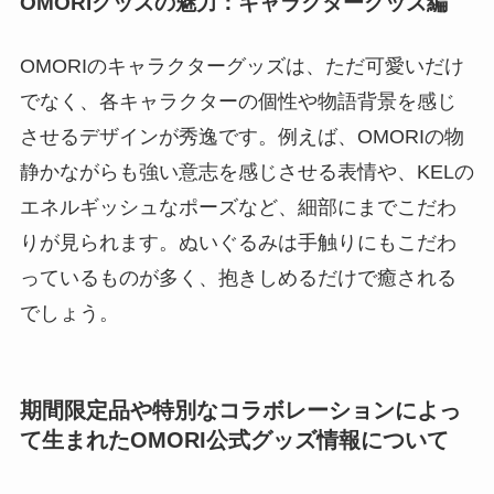
OMORIグッズの魅力：キャラクターグッズ編
OMORIのキャラクターグッズは、ただ可愛いだけ
でなく、各キャラクターの個性や物語背景を感じ
させるデザインが秀逸です。例えば、OMORIの物
静かながらも強い意志を感じさせる表情や、KELの
エネルギッシュなポーズなど、細部にまでこだわ
りが見られます。ぬいぐるみは手触りにもこだわ
っているものが多く、抱きしめるだけで癒される
でしょう。
期間限定品や特別なコラボレーションによっ
て生まれたOMORI公式グッズ情報について