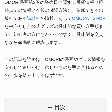
OMORI漫画第2巻の発売日に関する最新情報（現
時点での情報と今後の確認方法）、信頼できる出
版社である
講談社
の情報、そして
OMOCAT SHOP
を中心とした公式グッズの具体的な買い方手順ま
で、初心者の方にもわかりやすく、具体例を交え
ながら徹底的に解説します。
この記事を読めば、OMORIの漫画やグッズ情報を
安心して追いかけ、欲しいものを手に入れるため
の一歩を踏み出せるはずです。
目次