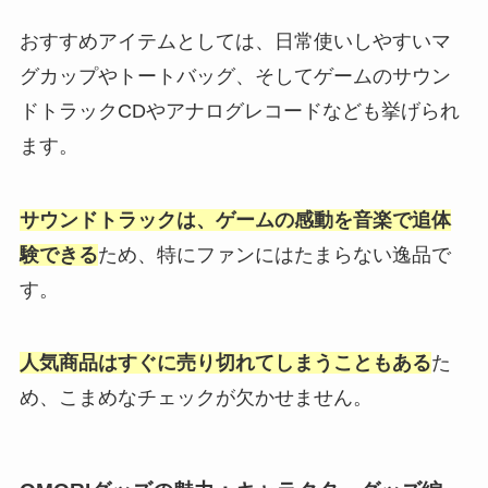
おすすめアイテムとしては、日常使いしやすいマ
グカップやトートバッグ、そしてゲームのサウン
ドトラックCDやアナログレコードなども挙げられ
ます。
サウンドトラックは、ゲームの感動を音楽で追体
験できる
ため、特にファンにはたまらない逸品で
す。
人気商品はすぐに売り切れてしまうこともある
た
め、こまめなチェックが欠かせません。