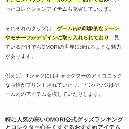
ったコレクションアイテムも充実しています。
それぞれのグッズは、
ゲーム内の印象的なシーン
やモチーフがデザインに取り入れられており
、見
ているだけでもOMORIの世界に浸れるような魅力
があります。
例えば、Tシャツにはキャラクターのアイコニック
な表情がプリントされていたり、ピンバッジはゲ
ーム内のアイテムを模していたりします。
特に人気の高いOMORI公式グッズランキング
とコレクター心をくすぐるおすすめアイテム