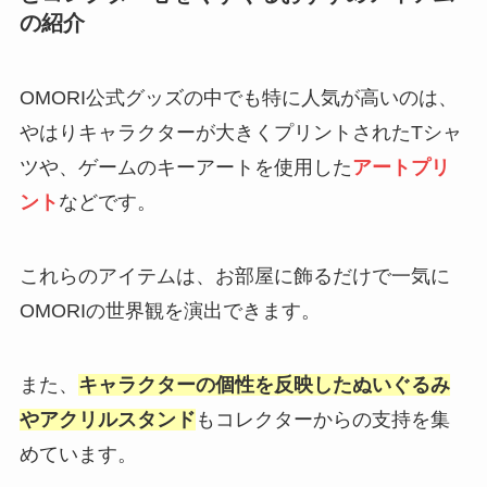
の紹介
OMORI公式グッズの中でも特に人気が高いのは、
やはりキャラクターが大きくプリントされたTシャ
ツや、ゲームのキーアートを使用した
アートプリ
ント
などです。
これらのアイテムは、お部屋に飾るだけで一気に
OMORIの世界観を演出できます。
また、
キャラクターの個性を反映したぬいぐるみ
やアクリルスタンド
もコレクターからの支持を集
めています。