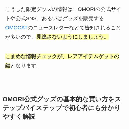
こうした限定グッズの情報は、OMORIの公式サイ
トや公式SNS、あるいはグッズを販売する
OMOCAT
のニュースレターなどで告知されること
が多いので、
見逃さないようにしましょう。
こまめな情報チェックが、レアアイテムゲットの
鍵
となります。
OMORI公式グッズの基本的な買い方をス
テップバイステップで初心者にも分かり
やすく解説