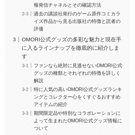
報発信チャネルとその確認方法
過去の講談社発行のゲーム原作コミカラ
イズ作品から見る出版社の特徴と読者の
評価
OMORI公式グッズの多彩な魅力と現在手
に入るラインナップを徹底的に紹介しま
す
ファンなら絶対に見逃せないOMORI公式
グッズの種類とそれぞれの特徴を詳しく
解説
特に人気の高いOMORI公式グッズランキ
ングとコレクター心をくすぐるおすすめ
アイテムの紹介
期間限定品や特別なコラボレーションに
よって生まれたOMORI公式グッズ情報に
ついて