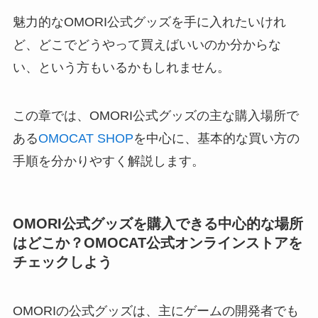
魅力的なOMORI公式グッズを手に入れたいけれ
ど、どこでどうやって買えばいいのか分からな
い、という方もいるかもしれません。
この章では、OMORI公式グッズの主な購入場所で
ある
OMOCAT SHOP
を中心に、基本的な買い方の
手順を分かりやすく解説します。
OMORI公式グッズを購入できる中心的な場所
はどこか？OMOCAT公式オンラインストアを
チェックしよう
OMORIの公式グッズは、主にゲームの開発者でも