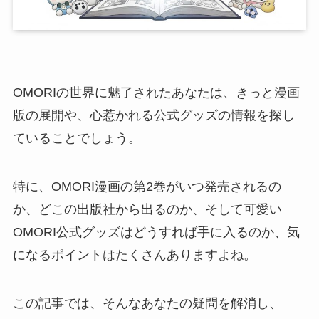
OMORIの世界に魅了されたあなたは、きっと漫画
版の展開や、心惹かれる公式グッズの情報を探し
ていることでしょう。
特に、OMORI漫画の第2巻がいつ発売されるの
か、どこの出版社から出るのか、そして可愛い
OMORI公式グッズはどうすれば手に入るのか、気
になるポイントはたくさんありますよね。
この記事では、そんなあなたの疑問を解消し、