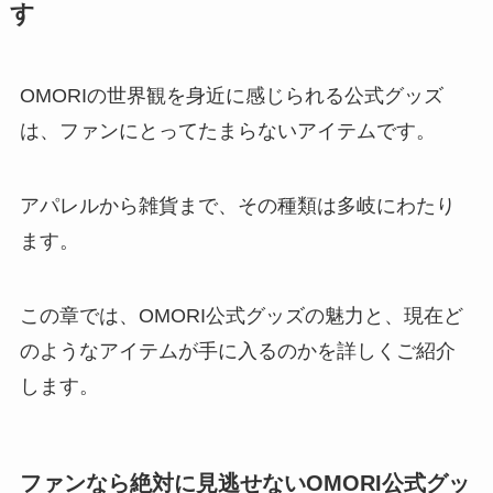
す
OMORIの世界観を身近に感じられる公式グッズ
は、ファンにとってたまらないアイテムです。
アパレルから雑貨まで、その種類は多岐にわたり
ます。
この章では、OMORI公式グッズの魅力と、現在ど
のようなアイテムが手に入るのかを詳しくご紹介
します。
ファンなら絶対に見逃せないOMORI公式グッ