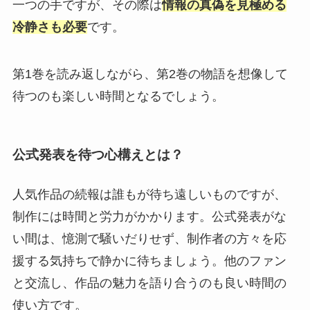
一つの手ですが、その際は
情報の真偽を見極める
冷静さも必要
です。
第1巻を読み返しながら、第2巻の物語を想像して
待つのも楽しい時間となるでしょう。
公式発表を待つ心構えとは？
人気作品の続報は誰もが待ち遠しいものですが、
制作には時間と労力がかかります。公式発表がな
い間は、憶測で騒いだりせず、制作者の方々を応
援する気持ちで静かに待ちましょう。他のファン
と交流し、作品の魅力を語り合うのも良い時間の
使い方です。