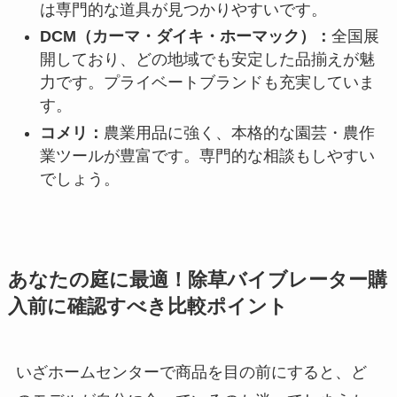
は専門的な道具が見つかりやすいです。
DCM（カーマ・ダイキ・ホーマック）：
全国展
開しており、どの地域でも安定した品揃えが魅
力です。プライベートブランドも充実していま
す。
コメリ：
農業用品に強く、本格的な園芸・農作
業ツールが豊富です。専門的な相談もしやすい
でしょう。
あなたの庭に最適！除草バイブレーター購
入前に確認すべき比較ポイント
いざホームセンターで商品を目の前にすると、ど