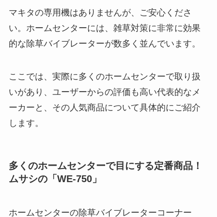
マキタの専用機はありませんが、ご安心くださ
い。ホームセンターには、雑草対策に非常に効果
的な除草バイブレーターが数多く並んでいます。
ここでは、実際に多くのホームセンターで取り扱
いがあり、ユーザーからの評価も高い代表的なメ
ーカーと、その人気商品について具体的にご紹介
します。
多くのホームセンターで目にする定番商品！
ムサシの「WE-750」
ホームセンターの除草バイブレーターコーナー