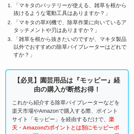
「マキタのバッテリーが使える、雑草を根から
抜けるような電動工具はありますか？」
「マキタの草刈機で、除草作業に向いているア
タッチメントや刃はありますか？」
「雑草を根から抜きたいのですが、マキタ製品
以外でおすすめの除草バイブレーターはどれで
すか？」
【必見】園芸用品は『モッピー』経
由の購入が断然お得！
これから紹介する除草バイブレーターなどを
楽天市場やAmazonで購入する際、ポイント
サイト「モッピー」を経由するだけで、
楽
天・Amazonのポイントとは別にモッピーポ