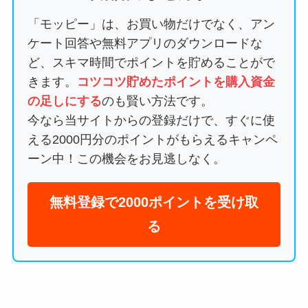
「モッピー」は、お買い物だけでなく、アン
ケート回答や無料アプリのダウンロードな
ど、スキマ時間でポイントを貯めることがで
きます。
コツコツ貯めたポイントを購入資金
の足しにする
のも賢い方法です。
今なら当サイトからの登録だけで、すぐに使
える2000円分のポイントがもらえるキャンペ
ーン中！この機会をお見逃しなく。
無料登録で2000ポイントを受け取
る