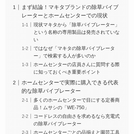
まず結論！マキタブランドの除草バイブ
レーターとホームセンターでの現状
現状マキタから「除草バイブレーター」
という名称の専用製品は発売されていな
い
ではなぜ「マキタの除草バイブレータ
ー」で検索する人が多いのか
ホームセンターの店員さんに質問する際
に知っておくべき重要ポイント
ホームセンターで実際に購入できる代表
的な除草バイブレーター
多くのホームセンターで目にする定番商
品！ムサシの「WE-750」
コードレスの自由さを求めるなら充電式
の除草バイブレーター
ホームセンターごとの品揃えと園芸工具