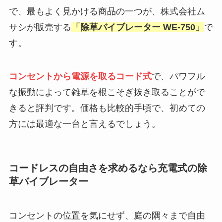
で、最もよく見かける商品の一つが、株式会社ム
サシが販売する
「除草バイブレーター WE-750」
で
す。
コンセントから電源を取るコード式
で、パワフル
な振動によって雑草を根こそぎ抜き取ることがで
きると評判です。価格も比較的手頃で、初めての
方には最適な一台と言えるでしょう。
コードレスの自由さを求めるなら充電式の除
草バイブレーター
コンセントの位置を気にせず、庭の隅々まで自由