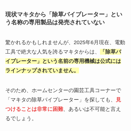
現状マキタから「除草バイブレーター」とい
う名称の専用製品は発売されていない
驚かれるかもしれませんが、2025年6月現在、電動
工具で絶大な人気を誇るマキタからは、
「除草バ
イブレーター」という名前の専用機械は公式には
ラインナップされていません。
そのため、ホームセンターの園芸工具コーナーで
「マキタの除草バイブレーター」を探しても、
見
つけることは非常に困難
、あるいは不可能と言え
るでしょう。