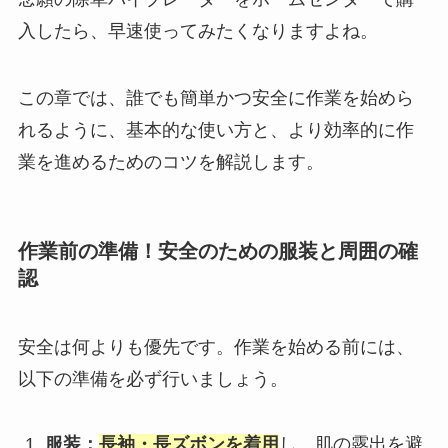
入したら、早速使ってみたくなりますよね。
この章では、誰でも簡単かつ安全に作業を始めら
れるように、基本的な使い方と、より効率的に作
業を進めるためのコツを解説します。
作業前の準備！安全のための服装と周囲の確
認
安全は何よりも優先です。作業を始める前には、
以下の準備を必ず行いましょう。
服装：
長袖・長ズボンを着用
し、肌の露出を避