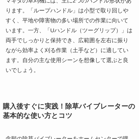
マキタの草刈機には、主に2つのハンドル形状があ
ります。「ループハンドル」は小型で取り回しや
すく、平地や障害物の多い場所での作業に向いて
います。一方、「Uハンドル（ツーグリップ）」は
両手でしっかりと保持でき、広範囲を左右に振り
ながら効率よく刈る作業（土手など）に適してい
ます。自分の主な使用シーンを想像して選ぶと良
いでしょう。
購入後すぐに実践！除草バイブレーターの
基本的な使い方とコツ
念願の除草バイブレーターをホームセンターで購