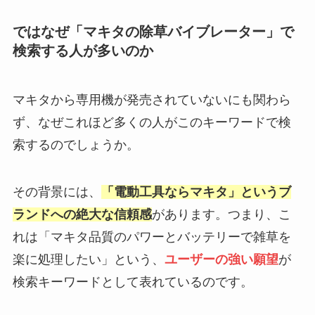
ではなぜ「マキタの除草バイブレーター」で
検索する人が多いのか
マキタから専用機が発売されていないにも関わら
ず、なぜこれほど多くの人がこのキーワードで検
索するのでしょうか。
その背景には、
「電動工具ならマキタ」というブ
ランドへの絶大な信頼感
があります。つまり、こ
れは「マキタ品質のパワーとバッテリーで雑草を
楽に処理したい」という、
ユーザーの強い願望
が
検索キーワードとして表れているのです。