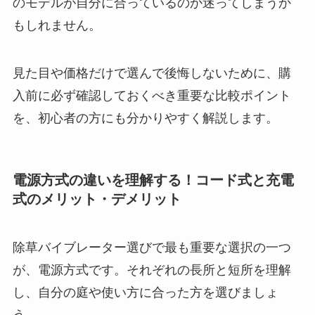
のモデルが自分に合っているのか迷ってしまうか
もしれません。
見た目や価格だけで選んで後悔しないために、購
入前に必ず確認しておくべき重要な比較ポイント
を、初心者の方にも分かりやすく解説します。
電源方式の違いを理解する！コード式と充電
式のメリット・デメリット
除草バイブレーター選びで最も重要な選択の一つ
が、電源方式です。それぞれの長所と短所を理解
し、自分の庭や使い方に合った方を選びましょ