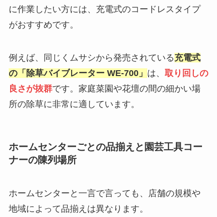
に作業したい方には、充電式のコードレスタイプ
がおすすめです。
例えば、同じくムサシから発売されている
充電式
の「除草バイブレーター WE-700」
は、
取り回しの
良さが抜群
です。家庭菜園や花壇の間の細かい場
所の除草に非常に適しています。
ホームセンターごとの品揃えと園芸工具コー
ナーの陳列場所
ホームセンターと一言で言っても、店舗の規模や
地域によって品揃えは異なります。