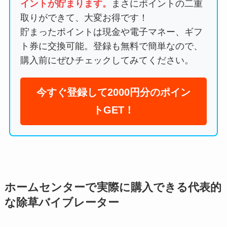
イントが貯まります。
まさにポイントの二重
取りができて、大変お得です！
貯まったポイントは現金や電子マネー、ギフ
ト券に交換可能。登録も無料で簡単なので、
購入前にぜひチェックしてみてください。
今すぐ登録して2000円分のポイン
トGET！
ホームセンターで実際に購入できる代表的
な除草バイブレーター