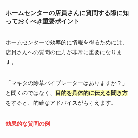
ホームセンターの店員さんに質問する際に知
っておくべき重要ポイント
ホームセンターで効率的に情報を得るためには、
店員さんへの質問の仕方が非常に重要になりま
す。
「マキタの除草バイブレーターはありますか？」
と聞くのではなく、
目的を具体的に伝える聞き方
をすると、的確なアドバイスがもらえます。
効果的な質問の例