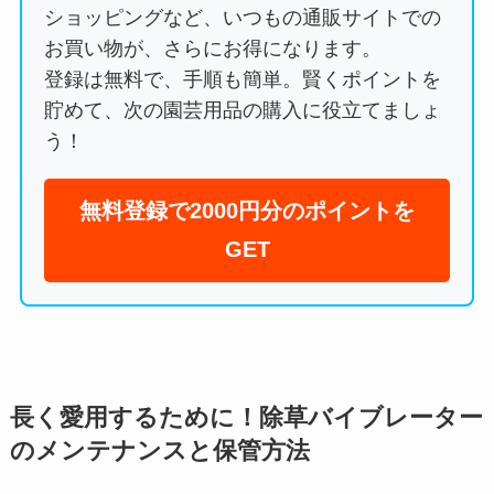
ショッピングなど、いつもの通販サイトでの
お買い物が、さらにお得になります。
登録は無料で、手順も簡単。賢くポイントを
貯めて、次の園芸用品の購入に役立てましょ
う！
無料登録で2000円分のポイントを
GET
長く愛用するために！除草バイブレーター
のメンテナンスと保管方法