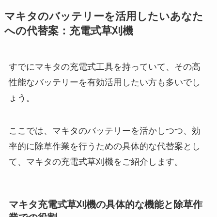
マキタのバッテリーを活用したいあなた
への代替案：充電式草刈機
すでにマキタの充電式工具を持っていて、その高
性能なバッテリーを有効活用したい方も多いでし
ょう。
ここでは、マキタのバッテリーを活かしつつ、効
率的に除草作業を行うための具体的な代替案とし
て、マキタの充電式草刈機をご紹介します。
マキタ充電式草刈機の具体的な機能と除草作