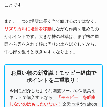
ことです。
また、一つの場所に長く当て続けるのではなく、
リズミカルに場所を移動
しながら作業を進めるの
がポイントです。大きな株の雑草は、まず株の周
囲から刃を入れて根の周りの土をほぐしてから、
中心部を狙うと抜きやすくなります。
お買い物の新常識！モッピー経由で
ポイントを二重取り！
今回ご紹介したような園芸ツールや保護具を
ネットで購入するなら、
「モッピー」を経由
しないのはもったいない！
楽天市場やYahoo!