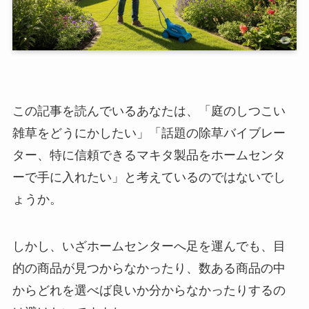
この記事を読んでいるあなたは、「庭のしつこい
雑草をどうにかしたい」「話題の除草バイブレー
ター、特に信頼できるマキタ製品をホームセンタ
ーで手に入れたい」と考えているのではないでし
ょうか。
しかし、いざホームセンターへ足を運んでも、目
的の商品が見つからなかったり、数ある商品の中
からどれを選べば良いか分からなかったりするの