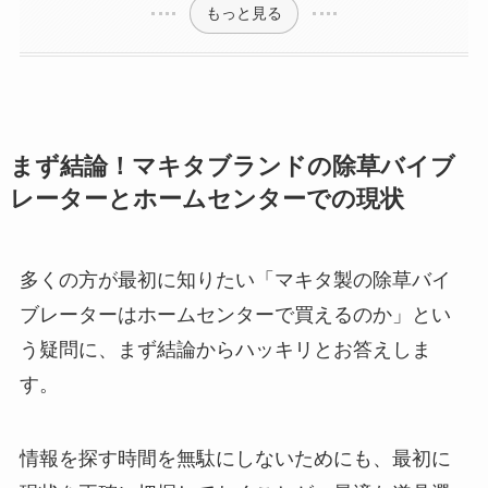
もっと見る
まず結論！マキタブランドの除草バイブ
レーターとホームセンターでの現状
多くの方が最初に知りたい「マキタ製の除草バイ
ブレーターはホームセンターで買えるのか」とい
う疑問に、まず結論からハッキリとお答えしま
す。
情報を探す時間を無駄にしないためにも、最初に