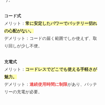
う。
コード式
メリット：
常に安定したパワーでバッテリー切れ
の心配がない。
デメリット：コードの届く範囲でしか使えず、取
り回しが少し不便。
充電式
メリット：
コードレスでどこでも使える手軽さが
魅力。
デメリット：
連続使用時間に制限
があり、バッテ
リーの充電が必要。