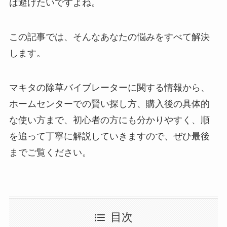
は避けたいですよね。
この記事では、そんなあなたの悩みをすべて解決
します。
マキタの除草バイブレーターに関する情報から、
ホームセンターでの賢い探し方、購入後の具体的
な使い方まで、初心者の方にも分かりやすく、順
を追って丁寧に解説していきますので、ぜひ最後
までご覧ください。
目次