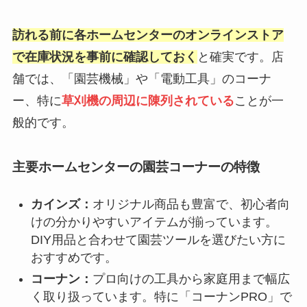
訪れる前に各ホームセンターのオンラインストア
で在庫状況を事前に確認しておく
と確実です。店
舗では、「園芸機械」や「電動工具」のコーナ
ー、特に
草刈機の周辺に陳列されている
ことが一
般的です。
主要ホームセンターの園芸コーナーの特徴
カインズ：
オリジナル商品も豊富で、初心者向
けの分かりやすいアイテムが揃っています。
DIY用品と合わせて園芸ツールを選びたい方に
おすすめです。
コーナン：
プロ向けの工具から家庭用まで幅広
く取り扱っています。特に「コーナンPRO」で