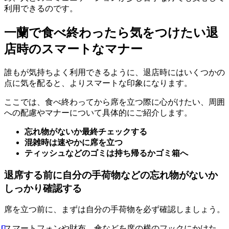
利用できるのです。
一蘭で食べ終わったら気をつけたい退
店時のスマートなマナー
誰もが気持ちよく利用できるように、退店時にはいくつかの
点に気を配ると、よりスマートな印象になります。
ここでは、食べ終わってから席を立つ際に心がけたい、周囲
への配慮やマナーについて具体的にご紹介します。
忘れ物がないか最終チェックする
混雑時は速やかに席を立つ
ティッシュなどのゴミは持ち帰るかゴミ箱へ
退席する前に自分の手荷物などの忘れ物がないか
しっかり確認する
席を立つ前に、まずは自分の手荷物を必ず確認しましょう。
スマートフォンや財布、傘などを席の横のフックにかけた