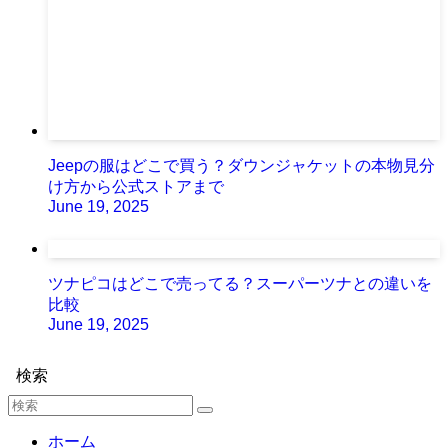
Jeepの服はどこで買う？ダウンジャケットの本物見分
け方から公式ストアまで
June 19, 2025
ツナピコはどこで売ってる？スーパーツナとの違いを
比較
June 19, 2025
検索
ホーム