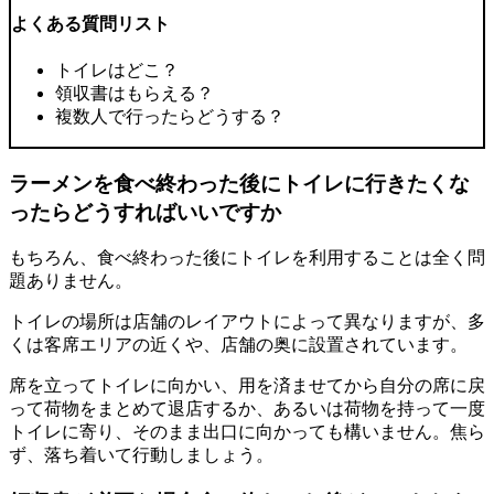
よくある質問リスト
トイレはどこ？
領収書はもらえる？
複数人で行ったらどうする？
ラーメンを食べ終わった後にトイレに行きたくな
ったらどうすればいいですか
もちろん、食べ終わった後にトイレを利用することは全く問
題ありません。
トイレの場所は店舗のレイアウトによって異なりますが、多
くは客席エリアの近くや、店舗の奥に設置されています。
席を立ってトイレに向かい、用を済ませてから自分の席に戻
って荷物をまとめて退店するか、あるいは
荷物を持って一度
トイレに寄り、そのまま出口に向かっても構いません。
焦ら
ず、落ち着いて行動しましょう。