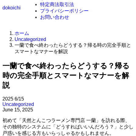
特定商法取引法
dokoichi
プライバシーポリシー
お問い合わせ
ホーム
Uncategorized
一蘭で食べ終わったらどうする？帰る時の完全手順と
スマートなマナーを解説
一蘭で食べ終わったらどうする？帰る
時の完全手順とスマートなマナーを解
説
2025
6/15
Uncategorized
June 15, 2025
初めて「天然とんこつラーメン専門店 一蘭」を訪れる際、
その独特のシステムに「どうすればいいんだろう？」と少し
戸惑いを感じる方もいらっしゃるかもしれません。