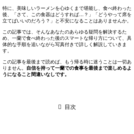
特に、美味しいラーメンを心ゆくまで堪能し、食べ終わった
後、「さて、この食器はどうすれば…？」「どうやって席を
立てばいいのだろう？」と不安になることはありませんか。
この記事では、そんなあなたのあらゆる疑問を解決するた
め、一蘭で食べ終わった後のスマートな帰り方について、具
体的な手順を追いながら写真付きで詳しく解説していきま
す。
この記事を最後まで読めば、もう帰る時に迷うことは一切あ
りません。
自信を持って一蘭での食事を最後まで楽しめるよ
うになること間違いなしです。
目次