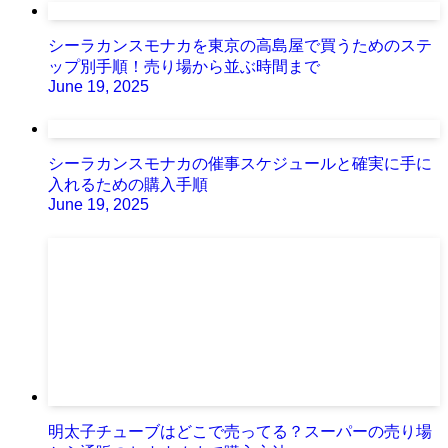
シーラカンスモナカを東京の高島屋で買うためのステ
ップ別手順！売り場から並ぶ時間まで
June 19, 2025
シーラカンスモナカの催事スケジュールと確実に手に
入れるための購入手順
June 19, 2025
明太子チューブはどこで売ってる？スーパーの売り場