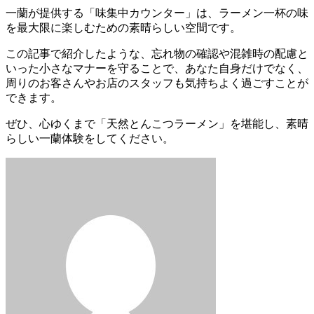
一蘭が提供する「味集中カウンター」は、ラーメン一杯の味
を最大限に楽しむための素晴らしい空間です。
この記事で紹介したような、忘れ物の確認や混雑時の配慮と
いった小さなマナーを守ることで、あなた自身だけでなく、
周りのお客さんやお店のスタッフも気持ちよく過ごすことが
できます。
ぜひ、心ゆくまで「天然とんこつラーメン」を堪能し、
素晴
らしい一蘭体験をしてください。