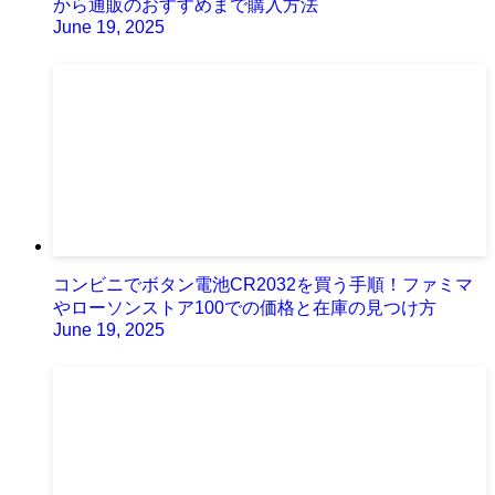
から通販のおすすめまで購入方法
June 19, 2025
コンビニでボタン電池CR2032を買う手順！ファミマ
やローソンストア100での価格と在庫の見つけ方
June 19, 2025