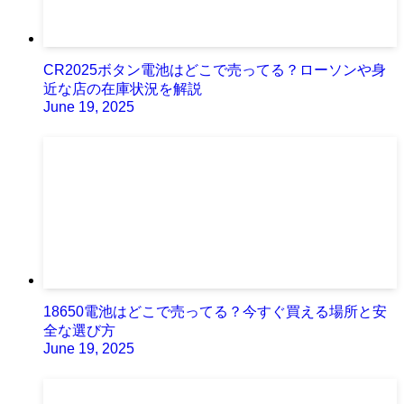
CR2025ボタン電池はどこで売ってる？ローソンや身
近な店の在庫状況を解説
June 19, 2025
18650電池はどこで売ってる？今すぐ買える場所と安
全な選び方
June 19, 2025