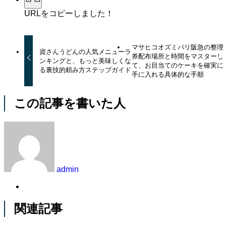
URLをコピーしました！
マサヒコオズミパリ阪急の整理
資さんうどんの人気メニューラ
券配布場所と時間をマスターし
ンキングと、もっと美味しくな
て、お目当てのケーキを確実に
る裏技的頼み方ステップガイド
手に入れる具体的な手順
この記事を書いた人
admin
関連記事