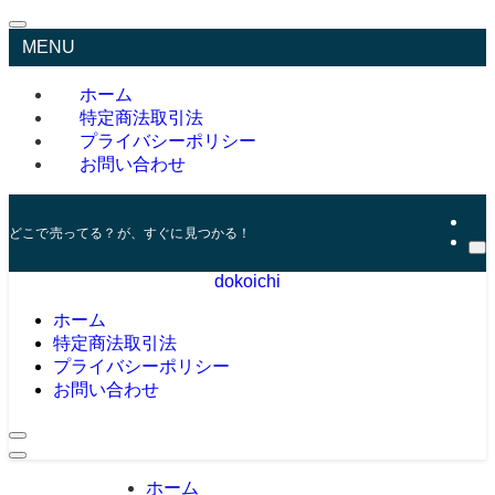
MENU
ホーム
特定商法取引法
プライバシーポリシー
お問い合わせ
どこで売ってる？が、すぐに見つかる！
dokoichi
ホーム
特定商法取引法
プライバシーポリシー
お問い合わせ
ホーム