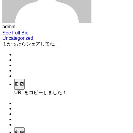
admin
See Full Bio
Uncategorized
よかったらシェアしてね！
URLをコピーしました！