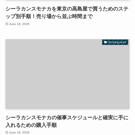
シーラカンスモナカを東京の高島屋で買うためのステ
ップ別手順！売り場から並ぶ時間まで
June 19, 2025
Uncategorized
シーラカンスモナカの催事スケジュールと確実に手に
入れるための購入手順
June 19, 2025