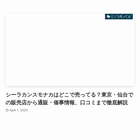
どこで売ってる
シーラカンスモナカはどこで売ってる？東京・仙台で
の販売店から通販・催事情報、口コミまで徹底解説
April 7, 2025