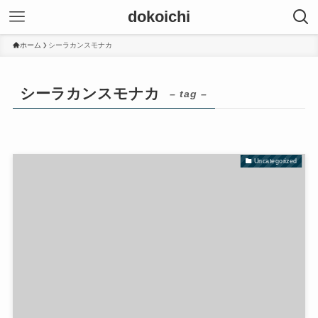
dokoichi
ホーム
シーラカンスモナカ
シーラカンスモナカ
– tag –
Uncategorized