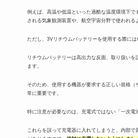
例えば、高温や低温といった過酷な温度環境下で
される気象観測装置や、航空宇宙分野で使われる
ただし、3Vリチウムバッテリーを使用する際に
リチウムバッテリーは高出力な反面、取り扱いを
ます。
そのため、使用する機器が要求する正しい規格（
常に重要です。
特に注意が必要なのは、充電式ではない「一次電
これらを誤って充電器に入れてしまうと、内部で