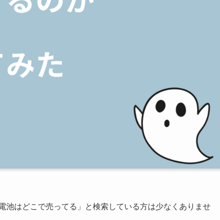
ム電池はどこで売ってる」と検索している方は少なくありませ