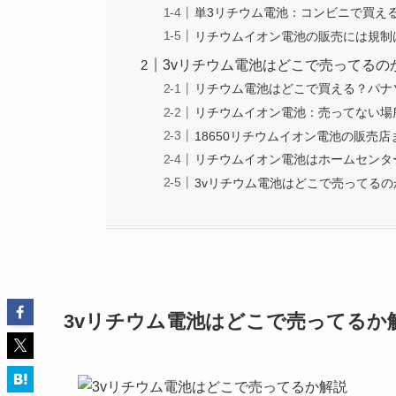
単3リチウム電池：コンビニで買え
リチウムイオン電池の販売には規制
3vリチウム電池はどこで売ってるの
リチウム電池はどこで買える？パナ
リチウムイオン電池：売ってない場
18650リチウムイオン電池の販売店
リチウムイオン電池はホームセンタ
3vリチウム電池はどこで売ってる
3vリチウム電池はどこで売ってるか