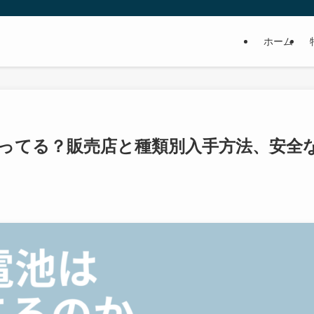
ホーム
売ってる？販売店と種類別入手方法、安全