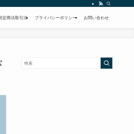
特定商法取引法
プライバシーポリシー
お問い合わせ
な