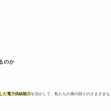
るのか
した電力供給能力
を活かして、私たちの身の回りのさまざまな