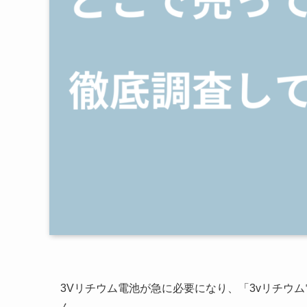
3Vリチウム電池が急に必要になり、「3vリチウ